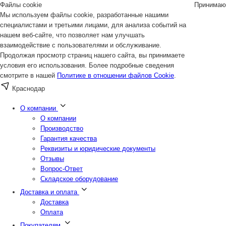
Файлы cookie
Принимаю
Мы используем файлы cookie, разработанные нашими
специалистами и третьими лицами, для анализа событий на
нашем веб-сайте, что позволяет нам улучшать
взаимодействие с пользователями и обслуживание.
Продолжая просмотр страниц нашего сайта, вы принимаете
условия его использования. Более подробные сведения
смотрите в нашей
Политике в отношении файлов Cookie
.
Краснодар
О компании
О компании
Производство
Гарантия качества
Реквизиты и юридические документы
Отзывы
Вопрос-Ответ
Складское оборудование
Доставка и оплата
Доставка
Оплата
Покупателям