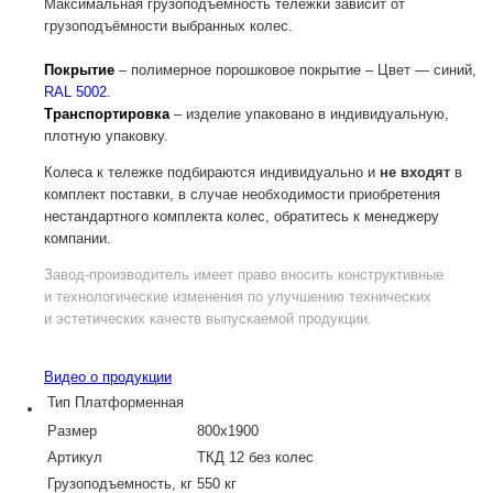
Максимальная грузоподъемность тележки зависит от
грузоподъёмности выбранных колес.
Покрытие
– полимерное порошковое покрытие – Цвет — синий,
RAL 5002
.
Транспортировка
– изделие упаковано в индивидуальную,
плотную упаковку.
Колеса к тележке подбираются индивидуально и
не входят
в
комплект поставки, в случае необходимости приобретения
нестандартного комплекта колес, обратитесь к менеджеру
компании.
Завод-производитель
имеет право вносить конструктивные
и технологические изменения по улучшению технических
и эстетических качеств выпускаемой продукции.
Видео о продукции
Тип
Платформенная
Размер
800х1900
Артикул
ТКД 12 без колес
Грузоподъемность, кг
550 кг