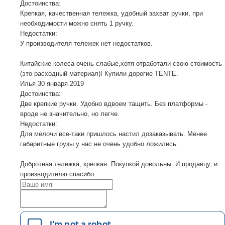
Достоинства:
Крепкая, качественная тележка, удобный захват ручки, при
необходимости можно снять 1 ручку.
Недостатки:
У производителя тележек нет недостатков.
Китайские колеса очень слабые,хотя отработали свою стоимость
(это расходный материал)! Купили дорогие TENTE.
Илья
30 января 2019
Достоинства:
Две крепкие ручки. Удобно вдвоем тащить. Без платформы -
вроде не значительно, но легче.
Недостатки:
Для мелочи все-таки пришлось настил дозаказывать. Менее
габаритные грузы у нас не очень удобно ложились.
Добротная тележка, крепкая. Покупкой довольны. И продавцу, и
производителю спасибо.