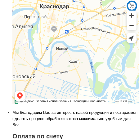
Мы благодарим Вас за интерес к нашей продукции и постараемся
сделать процесс обработки заказа максимально удобным для
Вас.
Оплата по счету