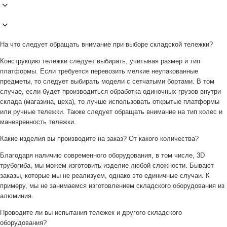
На что следует обращать внимание при выборе складской тележки?
Конструкцию тележки следует выбирать, учитывая размер и тип
платформы. Если требуется перевозить мелкие неупакованные
предметы, то следует выбирать модели с сетчатыми бортами. В том
случае, если будет производиться обработка одиночных грузов внутри
склада (магазина, цеха), то лучше использовать открытые платформы
или ручные тележки. Также следует обращать внимание на тип колес и
маневренность тележки.
Какие изделия вы производите на заказ? От какого количества?
Благодаря наличию современного оборудования, в том числе, 3D
трубогиба, мы можем изготовить изделие любой сложности. Бывают
заказы, которые мы не реализуем, однако это единичные случаи. К
примеру, мы не занимаемся изготовлением складского оборудования из
алюминия.
Проводите ли вы испытания тележек и другого складского
оборудования?