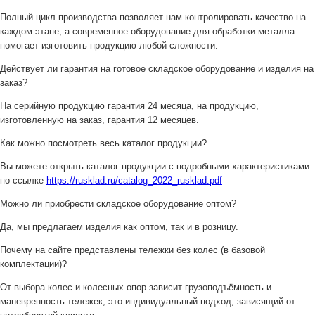
Полный цикл производства позволяет нам контролировать качество на
каждом этапе, а современное оборудование для обработки металла
помогает изготовить продукцию любой сложности.
Действует ли гарантия на готовое складское оборудование и изделия на
заказ?
На серийную продукцию гарантия 24 месяца, на продукцию,
изготовленную на заказ, гарантия 12 месяцев.
Как можно посмотреть весь каталог продукции?
Вы можете открыть каталог продукции с подробными характеристиками
по ссылке
https://rusklad.ru/catalog_2022_rusklad.pdf
Можно ли приобрести складское оборудование оптом?
Да, мы предлагаем изделия как оптом, так и в розницу.
Почему на сайте представлены тележки без колес (в базовой
комплектации)?
От выбора колес и колесных опор зависит грузоподъёмность и
маневренность тележек, это индивидуальный подход, зависящий от