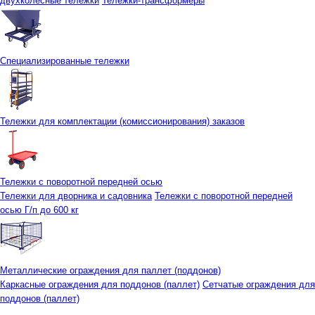
двухколесные тележки
Тележки-трансформеры
Специализированные тележки
Тележки для комплектации (комиссионирования) заказов
Тележки с поворотной передней осью
Тележки для дворника и садовника
Тележки с поворотной передней
осью Г/п до 600 кг
Металлические ограждения для паллет (поддонов)
Каркасные ограждения для поддонов (паллет)
Сетчатые ограждения для
поддонов (паллет)