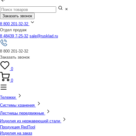
Заказать звонок
8 800 201-32-32
Отдел продаж
8 48439 7-25-32
sale@rusklad.ru
8 800 201-32-32
Заказать звонок
0
0
Тележки
Системы хранения
Лестницы передвижные
Изделия из нержавеющей стали
Продукция RedTool
Изделия на заказ