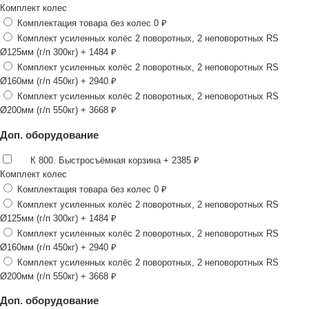
Комплект колес
Комплектация товара без колес
0 ₽
Комплект усиленных колёс 2 поворотных, 2 неповоротных RS
Ø125мм (г/п 300кг)
+ 1484 ₽
Комплект усиленных колёс 2 поворотных, 2 неповоротных RS
Ø160мм (г/п 450кг)
+ 2940 ₽
Комплект усиленных колёс 2 поворотных, 2 неповоротных RS
Ø200мм (г/п 550кг)
+ 3668 ₽
Доп. оборудование
К 800. Быстросъёмная корзина
+ 2385 ₽
Комплект колес
Комплектация товара без колес
0 ₽
Комплект усиленных колёс 2 поворотных, 2 неповоротных RS
Ø125мм (г/п 300кг)
+ 1484 ₽
Комплект усиленных колёс 2 поворотных, 2 неповоротных RS
Ø160мм (г/п 450кг)
+ 2940 ₽
Комплект усиленных колёс 2 поворотных, 2 неповоротных RS
Ø200мм (г/п 550кг)
+ 3668 ₽
Доп. оборудование