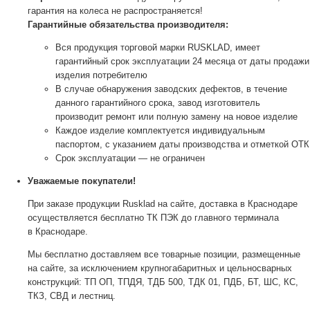
гарантия на колеса не распространяется!
Гарантийные обязательства производителя:
Вся продукция торговой марки RUSKLAD, имеет
гарантийный срок эксплуатации 24 месяца от даты продажи
изделия потребителю
В случае обнаружения заводских дефектов, в течение
данного гарантийного срока, завод изготовитель
производит ремонт или полную замену на новое изделие
Каждое изделие комплектуется индивидуальным
паспортом, с указанием даты производства и отметкой ОТК
Срок эксплуатации — не ограничен
Уважаемые покупатели!
При заказе продукции Rusklad на сайте, доставка в Краснодаре
осуществляется бесплатно ТК ПЭК до главного терминала
в Краснодаре.
Мы бесплатно доставляем все товарные позиции, размещенные
на сайте, за исключением крупногабаритных и цельносварных
конструкций: ТП ОП, ТПДЯ, ТДБ 500, ТДК 01, ПДБ, БТ, ШС, КС,
ТКЗ, СВД и лестниц.