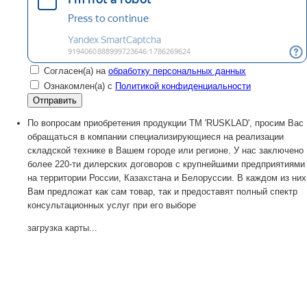
Согласен(а) на
обработку персональных данных
Ознакомлен(а) с
Политикой конфиденциальности
По вопросам приобретения продукции TM 'RUSKLAD', просим Вас
обращаться в компании специализирующиеся на реализации
складской технике в Вашем городе или регионе. У нас заключено
более 220-ти дилерских договоров с крупнейшими предприятиями
на территории России, Казахстана и Белоруссии. В каждом из них
Вам предложат как сам товар, так и предоставят полный спектр
консультационных услуг при его выборе
загрузка карты...