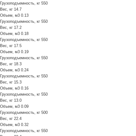
Грузоподъемность, кг
550
Вес, кг
14.7
Объем, м3
0.13
Грузоподъемность, кг
550
Вес, кг
17.2
Объем, м3
0.18
Грузоподъемность, кг
550
Вес, кг
17.5
Объем, м3
0.19
Грузоподъемность, кг
550
Вес, кг
18.3
Объем, м3
0.24
Грузоподъемность, кг
550
Вес, кг
15.3
Объем, м3
0.16
Грузоподъемность, кг
550
Вес, кг
13.0
Объем, м3
0.09
Грузоподъемность, кг
500
Вес, кг
22.4
Объем, м3
0.32
Грузоподъемность, кг
550