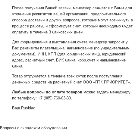
После получения Вашей заявки, менеджер свяжется с Вами для
уточнения реквизитов вашей организации, предпочтительного
способа доставки и других вопросов, которые могут возникнуть в
процессе работы, и сформирует счет, который необходимо будет
оплатить в течение 3 банковских дней.
Для формирования и выставления счета менеджер запросит у
Вас реквизиты плательщика: наименование (по учредительным
документам), ИНН, КПП (для юридических лиц), юридический
адрес, расчетный счет, БИК банка, корр.счет и наименование
банка.
Товар отгружается в течение трех суток после поступления
денежных средств на расчетный счет ООО «ПТК ПРИОРИТЕТ».
Любые вопросы по оплате товаров
можно задать менеджеру
по телефону: +7 (985) 760-03-30.
Ваш Rusklad
Вопросы о складском оборудовании