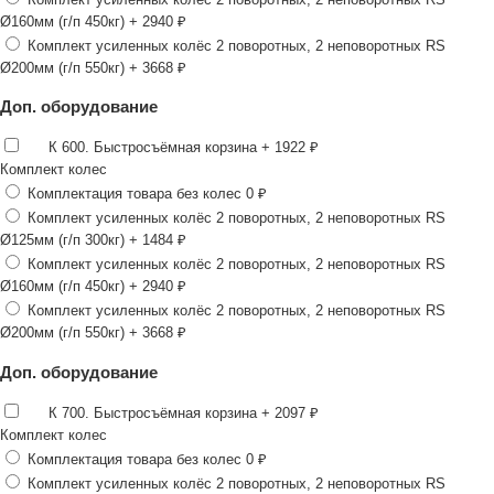
Ø160мм (г/п 450кг)
+ 2940 ₽
Комплект усиленных колёс 2 поворотных, 2 неповоротных RS
Ø200мм (г/п 550кг)
+ 3668 ₽
Доп. оборудование
К 600. Быстросъёмная корзина
+ 1922 ₽
Комплект колес
Комплектация товара без колес
0 ₽
Комплект усиленных колёс 2 поворотных, 2 неповоротных RS
Ø125мм (г/п 300кг)
+ 1484 ₽
Комплект усиленных колёс 2 поворотных, 2 неповоротных RS
Ø160мм (г/п 450кг)
+ 2940 ₽
Комплект усиленных колёс 2 поворотных, 2 неповоротных RS
Ø200мм (г/п 550кг)
+ 3668 ₽
Доп. оборудование
К 700. Быстросъёмная корзина
+ 2097 ₽
Комплект колес
Комплектация товара без колес
0 ₽
Комплект усиленных колёс 2 поворотных, 2 неповоротных RS