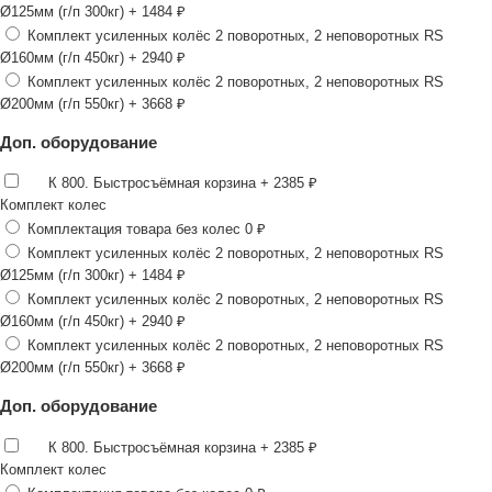
Ø125мм (г/п 300кг)
+ 1484 ₽
Комплект усиленных колёс 2 поворотных, 2 неповоротных RS
Ø160мм (г/п 450кг)
+ 2940 ₽
Комплект усиленных колёс 2 поворотных, 2 неповоротных RS
Ø200мм (г/п 550кг)
+ 3668 ₽
Доп. оборудование
К 800. Быстросъёмная корзина
+ 2385 ₽
Комплект колес
Комплектация товара без колес
0 ₽
Комплект усиленных колёс 2 поворотных, 2 неповоротных RS
Ø125мм (г/п 300кг)
+ 1484 ₽
Комплект усиленных колёс 2 поворотных, 2 неповоротных RS
Ø160мм (г/п 450кг)
+ 2940 ₽
Комплект усиленных колёс 2 поворотных, 2 неповоротных RS
Ø200мм (г/п 550кг)
+ 3668 ₽
Доп. оборудование
К 800. Быстросъёмная корзина
+ 2385 ₽
Комплект колес