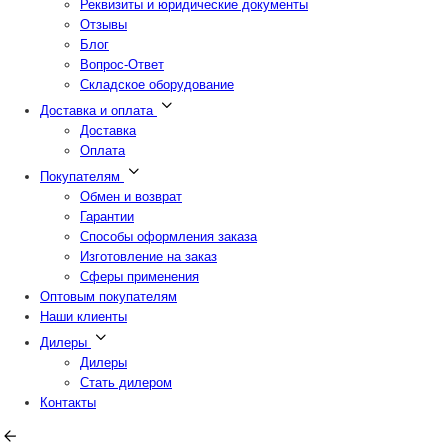
Реквизиты и юридические документы
Отзывы
Блог
Вопрос-Ответ
Складское оборудование
Доставка и оплата
Доставка
Оплата
Покупателям
Обмен и возврат
Гарантии
Способы оформления заказа
Изготовление на заказ
Сферы применения
Оптовым покупателям
Наши клиенты
Дилеры
Дилеры
Стать дилером
Контакты