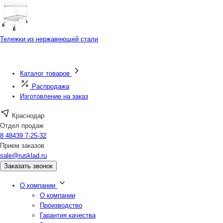
Тележки из нержавеющей стали
Каталог товаров
Распродажа
Изготовление на заказ
Краснодар
Отдел продаж
8 48439 7-25-32
Прием заказов
sale@rusklad.ru
Заказать звонок
О компании
О компании
Производство
Гарантия качества