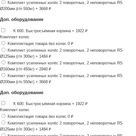
Комплект усиленных колёс 2 поворотных, 2 неповоротных RS
Ø200мм (г/п 550кг)
+ 3668 ₽
Доп. оборудование
К 600. Быстросъёмная корзина
+ 1922 ₽
Комплект колес
Комплектация товара без колес
0 ₽
Комплект усиленных колёс 2 поворотных, 2 неповоротных RS
Ø125мм (г/п 300кг)
+ 1484 ₽
Комплект усиленных колёс 2 поворотных, 2 неповоротных RS
Ø160мм (г/п 450кг)
+ 2940 ₽
Комплект усиленных колёс 2 поворотных, 2 неповоротных RS
Ø200мм (г/п 550кг)
+ 3668 ₽
Доп. оборудование
К 600. Быстросъёмная корзина
+ 1922 ₽
Комплект колес
Комплектация товара без колес
0 ₽
Комплект усиленных колёс 2 поворотных, 2 неповоротных RS
Ø125мм (г/п 300кг)
+ 1484 ₽
Комплект усиленных колёс 2 поворотных, 2 неповоротных RS