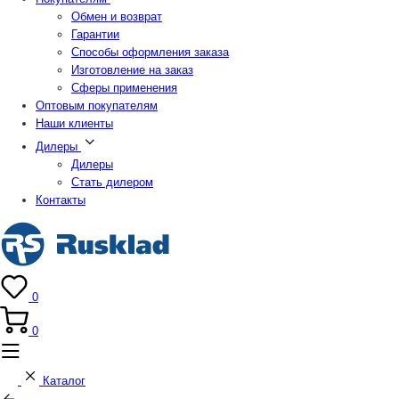
Обмен и возврат
Гарантии
Способы оформления заказа
Изготовление на заказ
Сферы применения
Оптовым покупателям
Наши клиенты
Дилеры
Дилеры
Стать дилером
Контакты
0
0
Каталог