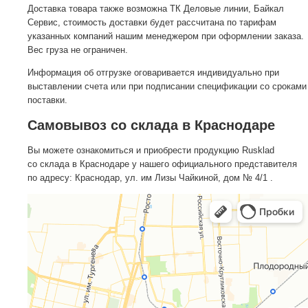
Доставка товара также возможна ТК Деловые линии, Байкал
Сервис, стоимость доставки будет рассчитана по тарифам
указанных компаний нашим менеджером при оформлении заказа.
Вес груза не ограничен.
Информация об отгрузке оговаривается индивидуально при
выставлении счета или при подписании спецификации со сроками
поставки.
Самовывоз со склада в Краснодаре
Вы можете ознакомиться и приобрести продукцию Rusklad
со склада в Краснодаре у нашего официального представителя
по адресу: Краснодар, ул. им Лизы Чайкиной, дом № 4/1 .