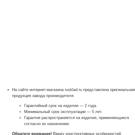
На сайте интернет-магазина rusklad.ru представлена оригинальная
продукция завода производителя.
Гарантийный срок на изделия — 2 года.
Минимальный срок эксплуатации — 5 лет.
Гарантия распространяется на изделия, применяющиеся
согласно их назначению.
Обратите внимание!
Ввиду конструктивных особенностей,