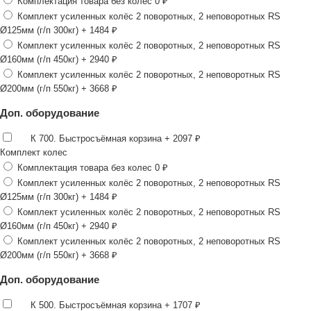
Комплектация товара без колес
0 ₽
Комплект усиленных колёс 2 поворотных, 2 неповоротных RS
Ø125мм (г/п 300кг)
+ 1484 ₽
Комплект усиленных колёс 2 поворотных, 2 неповоротных RS
Ø160мм (г/п 450кг)
+ 2940 ₽
Комплект усиленных колёс 2 поворотных, 2 неповоротных RS
Ø200мм (г/п 550кг)
+ 3668 ₽
Доп. оборудование
К 700. Быстросъёмная корзина
+ 2097 ₽
Комплект колес
Комплектация товара без колес
0 ₽
Комплект усиленных колёс 2 поворотных, 2 неповоротных RS
Ø125мм (г/п 300кг)
+ 1484 ₽
Комплект усиленных колёс 2 поворотных, 2 неповоротных RS
Ø160мм (г/п 450кг)
+ 2940 ₽
Комплект усиленных колёс 2 поворотных, 2 неповоротных RS
Ø200мм (г/п 550кг)
+ 3668 ₽
Доп. оборудование
К 500. Быстросъёмная корзина
+ 1707 ₽