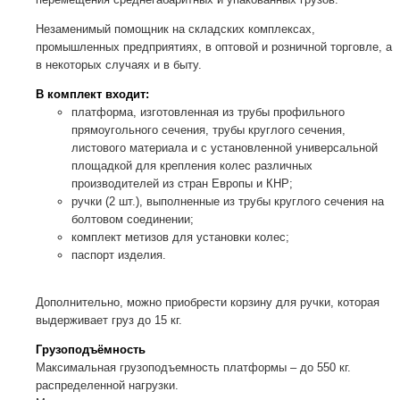
Незаменимый помощник на складских комплексах,
промышленных предприятиях, в оптовой и розничной торговле, а
в некоторых случаях и в быту.
В комплект входит:
платформа, изготовленная из трубы профильного
прямоугольного сечения, трубы круглого сечения,
листового материала и с установленной универсальной
площадкой для крепления колес различных
производителей из стран Европы и КНР;
ручки (2 шт.), выполненные из трубы круглого сечения на
болтовом соединении;
комплект метизов для установки колес;
паспорт изделия.
Дополнительно, можно приобрести корзину для ручки, которая
выдерживает груз до 15 кг.
Грузоподъёмность
Максимальная грузоподъемность платформы – до 550 кг.
распределенной нагрузки.