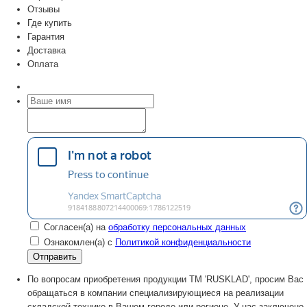
Отзывы
Где купить
Гарантия
Доставка
Оплата
Согласен(а) на
обработку персональных данных
Ознакомлен(а) с
Политикой конфиденциальности
По вопросам приобретения продукции TM 'RUSKLAD', просим Вас
обращаться в компании специализирующиеся на реализации
складской технике в Вашем городе или регионе. У нас заключено