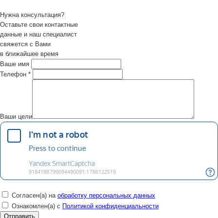
Нужна консультация?
Оставьте свои контактные
данные и наш специалист
свяжется с Вами
в ближайшее время
Ваше имя
Телефон
*
Ваши цели
Согласен(а) на
обработку персональных данных
Ознакомлен(а) с
Политикой конфиденциальности