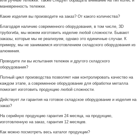
или ручные тележки. Также следует обращать внимание на тип колес и
маневренность тележки.
Какие изделия вы производите на заказ? От какого количества?
Благодаря наличию современного оборудования, в том числе, 3D
трубогиба, мы можем изготовить изделие любой сложности. Бывают
заказы, которые мы не реализуем, однако это единичные случаи. К
примеру, мы не занимаемся изготовлением складского оборудования из
алюминия.
Проводите ли вы испытания тележек и другого складского
оборудования?
Полный цикл производства позволяет нам контролировать качество на
каждом этапе, а современное оборудование для обработки металла
помогает изготовить продукцию любой сложности.
Действует ли гарантия на готовое складское оборудование и изделия на
заказ?
На серийную продукцию гарантия 24 месяца, на продукцию,
изготовленную на заказ, гарантия 12 месяцев.
Как можно посмотреть весь каталог продукции?