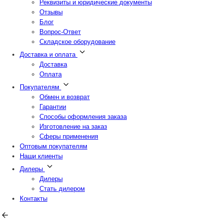
Реквизиты и юридические документы
Отзывы
Блог
Вопрос-Ответ
Складское оборудование
Доставка и оплата
Доставка
Оплата
Покупателям
Обмен и возврат
Гарантии
Способы оформления заказа
Изготовление на заказ
Сферы применения
Оптовым покупателям
Наши клиенты
Дилеры
Дилеры
Стать дилером
Контакты