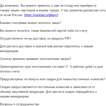
Да возможен. Вы можете приехать к нам на склад или приобрести
товару наших партнеров в вашем городе. У нас развитая дилерская сеть
по всей России. (
https://rusklad.ru/dilery/
)
Какими способами можно оплатить заказ?
Вы можете оплатить товар банковской картой либо по счету.
Осуществляете ли вы доставку за пределы РФ?
Для расчета доставки в нужный вам регион обратитесь к нашим
менеджерам.
Сколько времени занимает изготовление заказа?
Ориентировочно срок изготовления составит 3 - 5 рабочих дней со дня
оплаты счета.
Предусмотрены ли бонусы или скидки для новых/постоянных клиентов?
Скидки предоставляются постоянным клиентам в зависимости от
объема закупаемой продукции. Для расчета скидок обращайтесь к
нашим менеджерам.
Вопросы о сотрудничестве