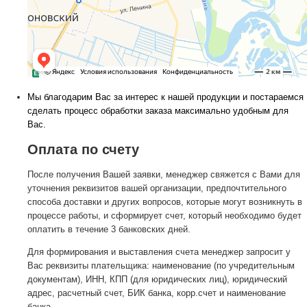
Мы благодарим Вас за интерес к нашей продукции и постараемся
сделать процесс обработки заказа максимально удобным для
Вас.
Оплата по счету
После получения Вашей заявки, менеджер свяжется с Вами для
уточнения реквизитов вашей организации, предпочтительного
способа доставки и других вопросов, которые могут возникнуть в
процессе работы, и сформирует счет, который необходимо будет
оплатить в течение 3 банковских дней.
Для формирования и выставления счета менеджер запросит у
Вас реквизиты плательщика: наименование (по учредительным
документам), ИНН, КПП (для юридических лиц), юридический
адрес, расчетный счет, БИК банка, корр.счет и наименование
банка.