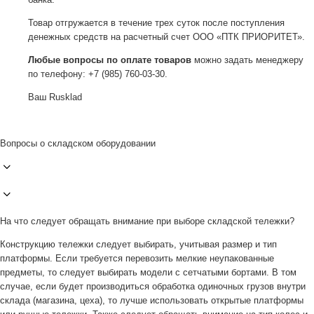
Товар отгружается в течение трех суток после поступления
денежных средств на расчетный счет ООО «ПТК ПРИОРИТЕТ».
Любые вопросы по оплате товаров
можно задать менеджеру
по телефону: +7 (985) 760-03-30.
Ваш Rusklad
Вопросы о складском оборудовании
На что следует обращать внимание при выборе складской тележки?
Конструкцию тележки следует выбирать, учитывая размер и тип
платформы. Если требуется перевозить мелкие неупакованные
предметы, то следует выбирать модели с сетчатыми бортами. В том
случае, если будет производиться обработка одиночных грузов внутри
склада (магазина, цеха), то лучше использовать открытые платформы