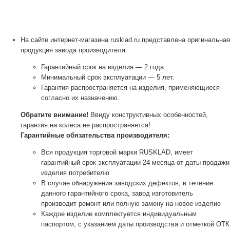
На сайте интернет-магазина rusklad.ru представлена оригинальная
продукция завода производителя.
Гарантийный срок на изделия — 2 года.
Минимальный срок эксплуатации — 5 лет.
Гарантия распространяется на изделия, применяющиеся
согласно их назначению.
Обратите внимание!
Ввиду конструктивных особенностей,
гарантия на колеса не распространяется!
Гарантийные обязательства производителя:
Вся продукция торговой марки RUSKLAD, имеет
гарантийный срок эксплуатации 24 месяца от даты продажи
изделия потребителю
В случае обнаружения заводских дефектов, в течение
данного гарантийного срока, завод изготовитель
производит ремонт или полную замену на новое изделие
Каждое изделие комплектуется индивидуальным
паспортом, с указанием даты производства и отметкой ОТК