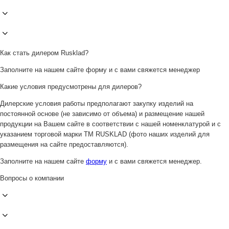
Как стать дилером Rusklad?
Заполните на нашем сайте форму и с вами свяжется менеджер
Какие условия предусмотрены для дилеров?
Дилерские условия работы предполагают закупку изделий на
постоянной основе (не зависимо от объема) и размещение нашей
продукции на Вашем сайте в соответствии с нашей номенклатурой и с
указанием торговой марки ТМ RUSKLAD (фото наших изделий для
размещения на сайте предоставляются).
Заполните на нашем сайте
форму
и с вами свяжется менеджер.
Вопросы о компании