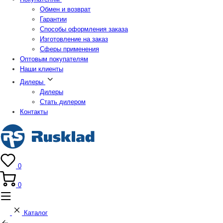
Обмен и возврат
Гарантии
Способы оформления заказа
Изготовление на заказ
Сферы применения
Оптовым покупателям
Наши клиенты
Дилеры
Дилеры
Стать дилером
Контакты
0
0
Каталог