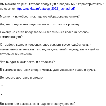
Вы можете открыть каталог продукции с подробными характеристиками
по ссылке
https://rusklad.ru/catalog_2022_rusklad.pdf
Можно ли приобрести складское оборудование оптом?
Да, мы предлагаем изделия как оптом, так и в розницу.
Почему на сайте представлены тележки без колес (в базовой
комплектации)?
От выбора колес и колесных опор зависит грузоподъёмность и
маневренность тележек, это индивидуальный подход, зависящий от
потребностей клиента.
Что входит в комплектацию тележек?
В комплект поставки входят метизы для установки колес и ручек.
Вопросы о доставке и оплате
Возможен ли самовывоз складского оборудования?