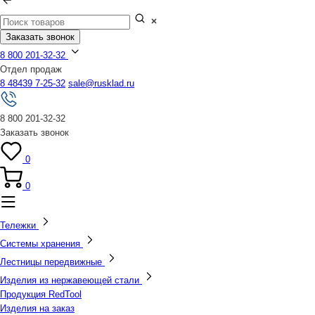
Заказать звонок
8 800 201-32-32
Отдел продаж
8 48439 7-25-32
sale@rusklad.ru
8 800 201-32-32
Заказать звонок
0
0
Тележки
Системы хранения
Лестницы передвижные
Изделия из нержавеющей стали
Продукция RedTool
Изделия на заказ