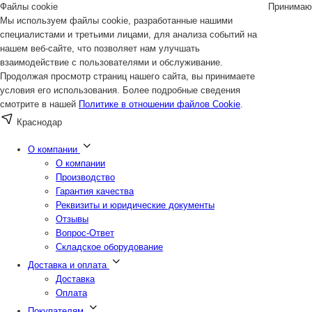
Файлы cookie
Принимаю
Мы используем файлы cookie, разработанные нашими
специалистами и третьими лицами, для анализа событий на
нашем веб-сайте, что позволяет нам улучшать
взаимодействие с пользователями и обслуживание.
Продолжая просмотр страниц нашего сайта, вы принимаете
условия его использования. Более подробные сведения
смотрите в нашей
Политике в отношении файлов Cookie
.
Краснодар
О компании
О компании
Производство
Гарантия качества
Реквизиты и юридические документы
Отзывы
Вопрос-Ответ
Складское оборудование
Доставка и оплата
Доставка
Оплата
Покупателям