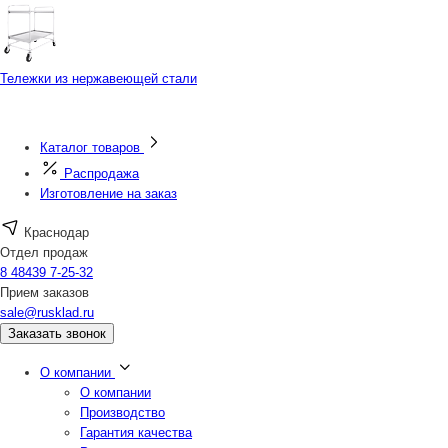
Тележки из нержавеющей стали
Каталог товаров
Распродажа
Изготовление на заказ
Краснодар
Отдел продаж
8 48439 7-25-32
Прием заказов
sale@rusklad.ru
Заказать звонок
О компании
О компании
Производство
Гарантия качества