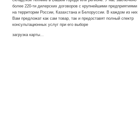
более 220-ти дилерских договоров с крупнейшими предприятиями
на территории России, Казахстана и Белоруссии. В каждом из них
Вам предложат как сам товар, так и предоставят полный спектр
консультационных услуг при его выборе
загрузка карты...