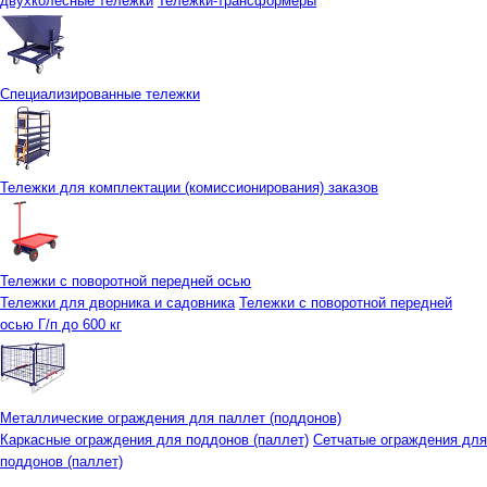
двухколесные тележки
Тележки-трансформеры
Специализированные тележки
Тележки для комплектации (комиссионирования) заказов
Тележки с поворотной передней осью
Тележки для дворника и садовника
Тележки с поворотной передней
осью Г/п до 600 кг
Металлические ограждения для паллет (поддонов)
Каркасные ограждения для поддонов (паллет)
Сетчатые ограждения для
поддонов (паллет)