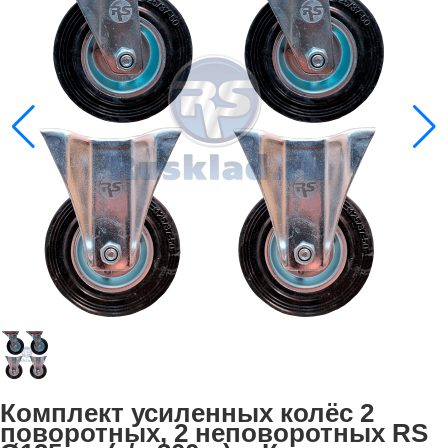
Комплект усиленных колёс 2
поворотных, 2 неповоротных RS