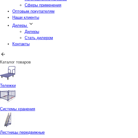
Сферы применения
Оптовым покупателям
Наши клиенты
Дилеры
Дилеры
Стать дилером
Контакты
Каталог товаров
Тележки
Системы хранения
Лестницы передвижные