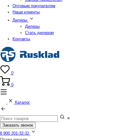
Оптовым покупателям
Наши клиенты
Дилеры
Дилеры
Стать дилером
Контакты
0
0
Каталог
Заказать звонок
8 800 201-32-32
Отдел продаж