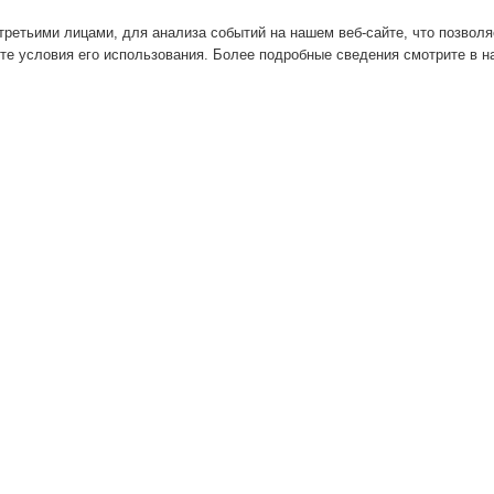
ретьими лицами, для анализа событий на нашем веб-сайте, что позвол
те условия его использования. Более подробные сведения смотрите в 