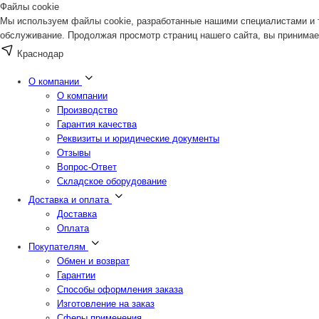
Файлы cookie
Мы используем файлы cookie, разработанные нашими специалистами и т
обслуживание. Продолжая просмотр страниц нашего сайта, вы принимае
Краснодар
О компании
О компании
Производство
Гарантия качества
Реквизиты и юридические документы
Отзывы
Вопрос-Ответ
Складское оборудование
Доставка и оплата
Доставка
Оплата
Покупателям
Обмен и возврат
Гарантии
Способы оформления заказа
Изготовление на заказ
Сферы применения