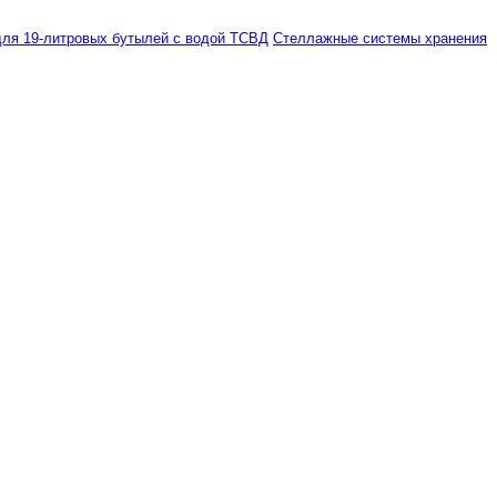
ля 19-литровых бутылей с водой ТСВД
Стеллажные системы хранения