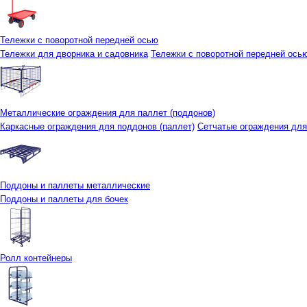
Тележки с поворотной передней осью
Тележки для дворника и садовника
Тележки с поворотной передней осью 
Металлические ограждения для паллет (поддонов)
Каркасные ограждения для поддонов (паллет)
Сетчатые ограждения для
Поддоны и паллеты металлические
Поддоны и паллеты для бочек
Ролл контейнеры