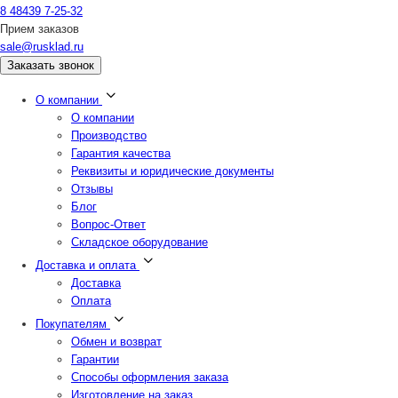
8 48439 7-25-32
Прием заказов
sale@rusklad.ru
Заказать звонок
О компании
О компании
Производство
Гарантия качества
Реквизиты и юридические документы
Отзывы
Блог
Вопрос-Ответ
Складское оборудование
Доставка и оплата
Доставка
Оплата
Покупателям
Обмен и возврат
Гарантии
Способы оформления заказа
Изготовление на заказ