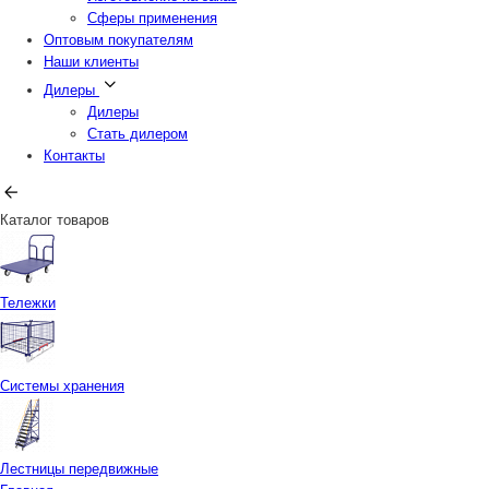
Сферы применения
Оптовым покупателям
Наши клиенты
Дилеры
Дилеры
Стать дилером
Контакты
Каталог товаров
Тележки
Системы хранения
Лестницы передвижные