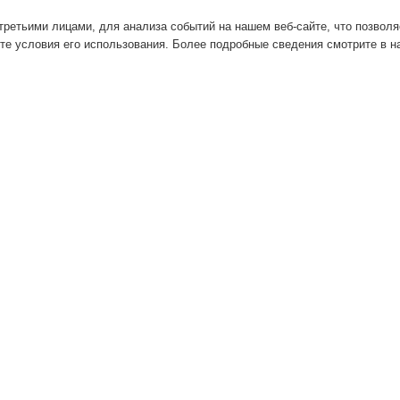
ретьими лицами, для анализа событий на нашем веб-сайте, что позвол
те условия его использования. Более подробные сведения смотрите в 