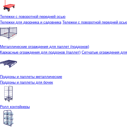
Тележки с поворотной передней осью
Тележки для дворника и садовника
Тележки с поворотной передней осью 
Металлические ограждения для паллет (поддонов)
Каркасные ограждения для поддонов (паллет)
Сетчатые ограждения для
Поддоны и паллеты металлические
Поддоны и паллеты для бочек
Ролл контейнеры