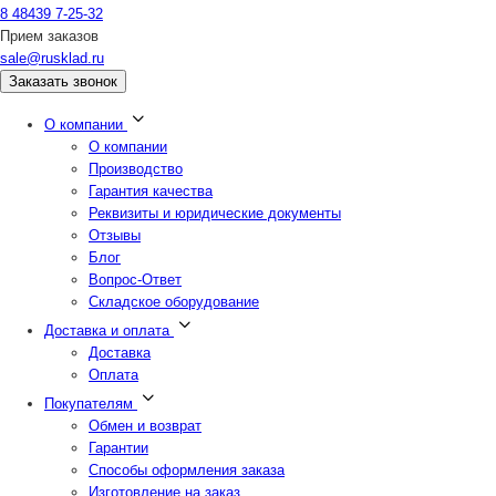
8 48439 7-25-32
Прием заказов
sale@rusklad.ru
Заказать звонок
О компании
О компании
Производство
Гарантия качества
Реквизиты и юридические документы
Отзывы
Блог
Вопрос-Ответ
Складское оборудование
Доставка и оплата
Доставка
Оплата
Покупателям
Обмен и возврат
Гарантии
Способы оформления заказа
Изготовление на заказ