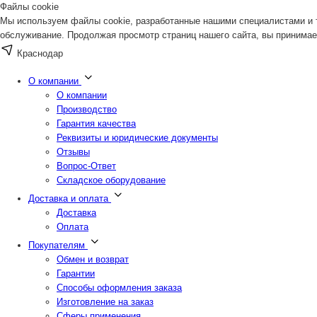
Файлы cookie
Мы используем файлы cookie, разработанные нашими специалистами и т
обслуживание. Продолжая просмотр страниц нашего сайта, вы принимае
Краснодар
О компании
О компании
Производство
Гарантия качества
Реквизиты и юридические документы
Отзывы
Вопрос-Ответ
Складское оборудование
Доставка и оплата
Доставка
Оплата
Покупателям
Обмен и возврат
Гарантии
Способы оформления заказа
Изготовление на заказ
Сферы применения