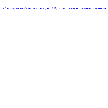
ля 19-литровых бутылей с водой ТСВД
Стеллажные системы хранения