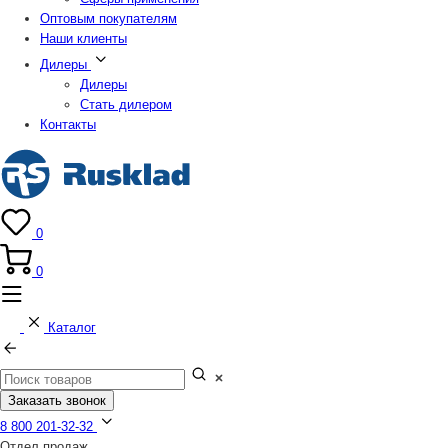
Оптовым покупателям
Наши клиенты
Дилеры
Дилеры
Стать дилером
Контакты
0
0
Каталог
Заказать звонок
8 800 201-32-32
Отдел продаж