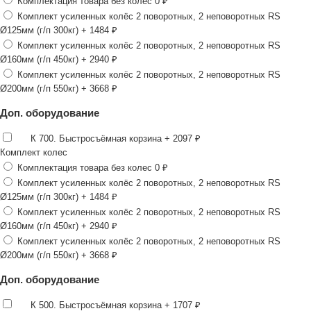
Комплектация товара без колес
0 ₽
Комплект усиленных колёс 2 поворотных, 2 неповоротных RS
Ø125мм (г/п 300кг)
+ 1484 ₽
Комплект усиленных колёс 2 поворотных, 2 неповоротных RS
Ø160мм (г/п 450кг)
+ 2940 ₽
Комплект усиленных колёс 2 поворотных, 2 неповоротных RS
Ø200мм (г/п 550кг)
+ 3668 ₽
Доп. оборудование
К 700. Быстросъёмная корзина
+ 2097 ₽
Комплект колес
Комплектация товара без колес
0 ₽
Комплект усиленных колёс 2 поворотных, 2 неповоротных RS
Ø125мм (г/п 300кг)
+ 1484 ₽
Комплект усиленных колёс 2 поворотных, 2 неповоротных RS
Ø160мм (г/п 450кг)
+ 2940 ₽
Комплект усиленных колёс 2 поворотных, 2 неповоротных RS
Ø200мм (г/п 550кг)
+ 3668 ₽
Доп. оборудование
К 500. Быстросъёмная корзина
+ 1707 ₽