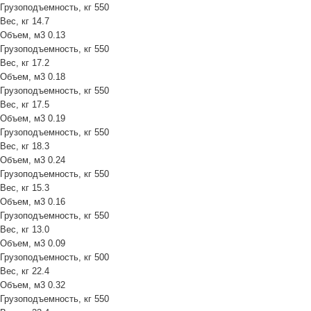
Грузоподъемность, кг
550
Вес, кг
14.7
Объем, м3
0.13
Грузоподъемность, кг
550
Вес, кг
17.2
Объем, м3
0.18
Грузоподъемность, кг
550
Вес, кг
17.5
Объем, м3
0.19
Грузоподъемность, кг
550
Вес, кг
18.3
Объем, м3
0.24
Грузоподъемность, кг
550
Вес, кг
15.3
Объем, м3
0.16
Грузоподъемность, кг
550
Вес, кг
13.0
Объем, м3
0.09
Грузоподъемность, кг
500
Вес, кг
22.4
Объем, м3
0.32
Грузоподъемность, кг
550