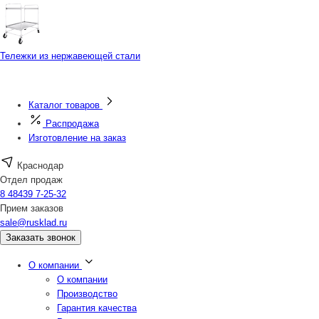
Тележки из нержавеющей стали
Каталог товаров
Распродажа
Изготовление на заказ
Краснодар
Отдел продаж
8 48439 7-25-32
Прием заказов
sale@rusklad.ru
Заказать звонок
О компании
О компании
Производство
Гарантия качества