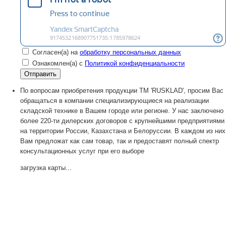
Согласен(а) на
обработку персональных данных
Ознакомлен(а) с
Политикой конфиденциальности
По вопросам приобретения продукции TM 'RUSKLAD', просим Вас
обращаться в компании специализирующиеся на реализации
складской технике в Вашем городе или регионе. У нас заключено
более 220-ти дилерских договоров с крупнейшими предприятиями
на территории России, Казахстана и Белоруссии. В каждом из них
Вам предложат как сам товар, так и предоставят полный спектр
консультационных услуг при его выборе
загрузка карты...