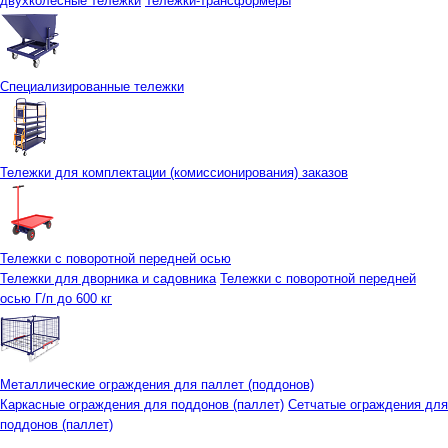
двухколесные тележки
Тележки-трансформеры
Специализированные тележки
Тележки для комплектации (комиссионирования) заказов
Тележки с поворотной передней осью
Тележки для дворника и садовника
Тележки с поворотной передней
осью Г/п до 600 кг
Металлические ограждения для паллет (поддонов)
Каркасные ограждения для поддонов (паллет)
Сетчатые ограждения для
поддонов (паллет)