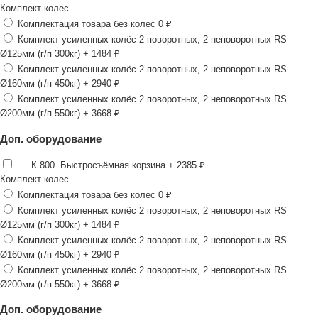
Комплект колес
Комплектация товара без колес
0 ₽
Комплект усиленных колёс 2 поворотных, 2 неповоротных RS
Ø125мм (г/п 300кг)
+ 1484 ₽
Комплект усиленных колёс 2 поворотных, 2 неповоротных RS
Ø160мм (г/п 450кг)
+ 2940 ₽
Комплект усиленных колёс 2 поворотных, 2 неповоротных RS
Ø200мм (г/п 550кг)
+ 3668 ₽
Доп. оборудование
К 800. Быстросъёмная корзина
+ 2385 ₽
Комплект колес
Комплектация товара без колес
0 ₽
Комплект усиленных колёс 2 поворотных, 2 неповоротных RS
Ø125мм (г/п 300кг)
+ 1484 ₽
Комплект усиленных колёс 2 поворотных, 2 неповоротных RS
Ø160мм (г/п 450кг)
+ 2940 ₽
Комплект усиленных колёс 2 поворотных, 2 неповоротных RS
Ø200мм (г/п 550кг)
+ 3668 ₽
Доп. оборудование