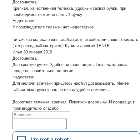
Достоинства:
Крепкая, качественная тележка, удобный захват ручки, при
необходимости можно снять 1 ручку.
Недостатки:
У производителя тележек нет недостатков.
Китайские колеса очень слабые,хотя отработали свою стоимость
(это расходный материал)! Купили дорогие TENTE.
Илья
30 января 2019
Достоинства:
Две крепкие ручки. Удобно вдвоем тащить. Без платформы -
вроде не значительно, но легче.
Недостатки:
Для мелочи все-таки пришлось настил дозаказывать. Менее
габаритные грузы у нас не очень удобно ложились.
Добротная тележка, крепкая. Покупкой довольны. И продавцу, и
производителю спасибо.