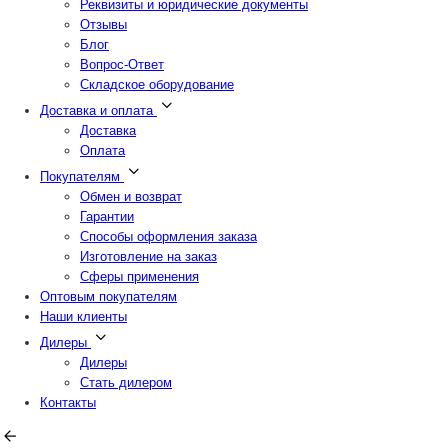
Реквизиты и юридические документы
Отзывы
Блог
Вопрос-Ответ
Складское оборудование
Доставка и оплата
Доставка
Оплата
Покупателям
Обмен и возврат
Гарантии
Способы оформления заказа
Изготовление на заказ
Сферы применения
Оптовым покупателям
Наши клиенты
Дилеры
Дилеры
Стать дилером
Контакты