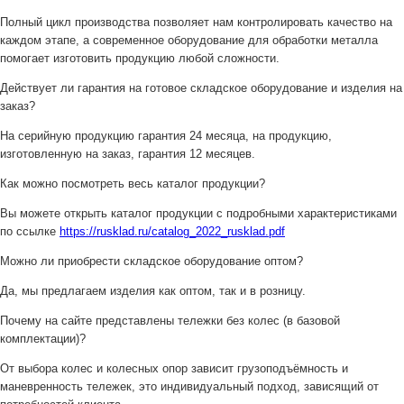
Полный цикл производства позволяет нам контролировать качество на
каждом этапе, а современное оборудование для обработки металла
помогает изготовить продукцию любой сложности.
Действует ли гарантия на готовое складское оборудование и изделия на
заказ?
На серийную продукцию гарантия 24 месяца, на продукцию,
изготовленную на заказ, гарантия 12 месяцев.
Как можно посмотреть весь каталог продукции?
Вы можете открыть каталог продукции с подробными характеристиками
по ссылке
https://rusklad.ru/catalog_2022_rusklad.pdf
Можно ли приобрести складское оборудование оптом?
Да, мы предлагаем изделия как оптом, так и в розницу.
Почему на сайте представлены тележки без колес (в базовой
комплектации)?
От выбора колес и колесных опор зависит грузоподъёмность и
маневренность тележек, это индивидуальный подход, зависящий от