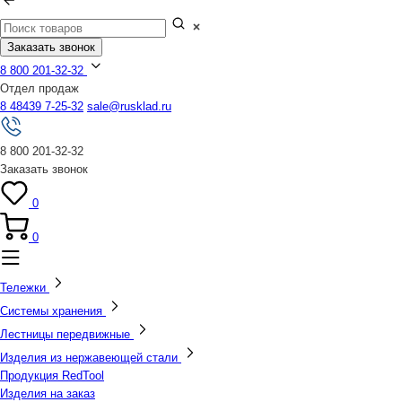
Заказать звонок
8 800 201-32-32
Отдел продаж
8 48439 7-25-32
sale@rusklad.ru
8 800 201-32-32
Заказать звонок
0
0
Тележки
Системы хранения
Лестницы передвижные
Изделия из нержавеющей стали
Продукция RedTool
Изделия на заказ