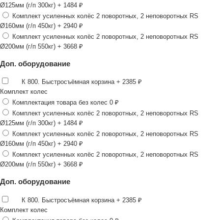
Ø125мм (г/п 300кг)
+ 1484 ₽
Комплект усиленных колёс 2 поворотных, 2 неповоротных RS
Ø160мм (г/п 450кг)
+ 2940 ₽
Комплект усиленных колёс 2 поворотных, 2 неповоротных RS
Ø200мм (г/п 550кг)
+ 3668 ₽
Доп. оборудование
К 800. Быстросъёмная корзина
+ 2385 ₽
Комплект колес
Комплектация товара без колес
0 ₽
Комплект усиленных колёс 2 поворотных, 2 неповоротных RS
Ø125мм (г/п 300кг)
+ 1484 ₽
Комплект усиленных колёс 2 поворотных, 2 неповоротных RS
Ø160мм (г/п 450кг)
+ 2940 ₽
Комплект усиленных колёс 2 поворотных, 2 неповоротных RS
Ø200мм (г/п 550кг)
+ 3668 ₽
Доп. оборудование
К 800. Быстросъёмная корзина
+ 2385 ₽
Комплект колес