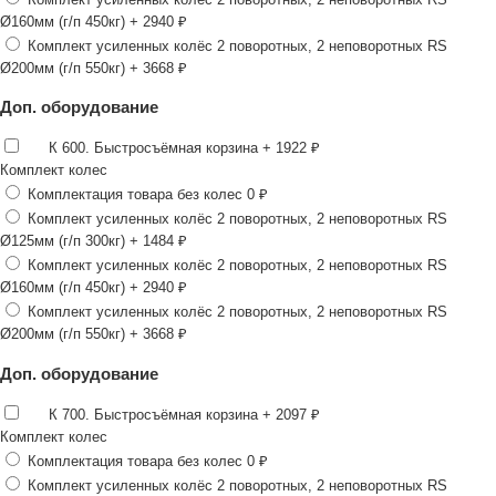
Ø160мм (г/п 450кг)
+ 2940 ₽
Комплект усиленных колёс 2 поворотных, 2 неповоротных RS
Ø200мм (г/п 550кг)
+ 3668 ₽
Доп. оборудование
К 600. Быстросъёмная корзина
+ 1922 ₽
Комплект колес
Комплектация товара без колес
0 ₽
Комплект усиленных колёс 2 поворотных, 2 неповоротных RS
Ø125мм (г/п 300кг)
+ 1484 ₽
Комплект усиленных колёс 2 поворотных, 2 неповоротных RS
Ø160мм (г/п 450кг)
+ 2940 ₽
Комплект усиленных колёс 2 поворотных, 2 неповоротных RS
Ø200мм (г/п 550кг)
+ 3668 ₽
Доп. оборудование
К 700. Быстросъёмная корзина
+ 2097 ₽
Комплект колес
Комплектация товара без колес
0 ₽
Комплект усиленных колёс 2 поворотных, 2 неповоротных RS