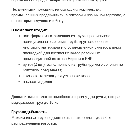
Незаменимый помощник на складских комплексах,
промышленных предприятиях, в оптовой и розничной торговле, а
в некоторых случаях и в быту.
В комплект входит:
платформа, изготовленная из трубы профильного
прямоугольного сечения, трубы круглого сечения,
листового материала и с установленной универсальной
площадкой для крепления колес различных
производителей из стран Европы и КНР;
ручки (2 шт.), выполненные из трубы круглого сечения на
болтовом соединении;
комплект метизов для установки колес;
паспорт изделия.
Дополнительно, можно приобрести корзину для ручки, которая
выдерживает груз до 15 кг.
Грузоподъёмность
Максимальная грузоподъемность платформы – до 550 кг.
распределенной нагрузки.