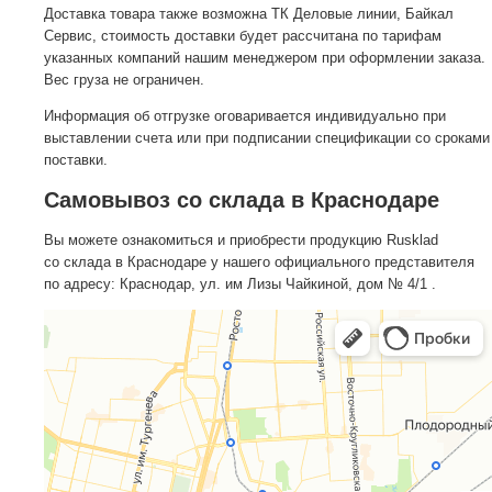
Доставка товара также возможна ТК Деловые линии, Байкал
Сервис, стоимость доставки будет рассчитана по тарифам
указанных компаний нашим менеджером при оформлении заказа.
Вес груза не ограничен.
Информация об отгрузке оговаривается индивидуально при
выставлении счета или при подписании спецификации со сроками
поставки.
Самовывоз со склада в Краснодаре
Вы можете ознакомиться и приобрести продукцию Rusklad
со склада в Краснодаре у нашего официального представителя
по адресу: Краснодар, ул. им Лизы Чайкиной, дом № 4/1 .