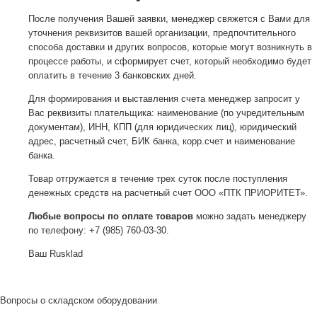
После получения Вашей заявки, менеджер свяжется с Вами для
уточнения реквизитов вашей организации, предпочтительного
способа доставки и других вопросов, которые могут возникнуть в
процессе работы, и сформирует счет, который необходимо будет
оплатить в течение 3 банковских дней.
Для формирования и выставления счета менеджер запросит у
Вас реквизиты плательщика: наименование (по учредительным
документам), ИНН, КПП (для юридических лиц), юридический
адрес, расчетный счет, БИК банка, корр.счет и наименование
банка.
Товар отгружается в течение трех суток после поступления
денежных средств на расчетный счет ООО «ПТК ПРИОРИТЕТ».
Любые вопросы по оплате товаров
можно задать менеджеру
по телефону: +7 (985) 760-03-30.
Ваш Rusklad
Вопросы о складском оборудовании