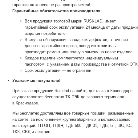
гарантия на колеса не распространяется!
Гарантийные обязательства производителя:
Вся продукция торговой марки RUSKLAD, имеет
гарантийный срок эксплуатации 24 месяца от даты продажи
изделия потребителю
В случае обнаружения заводских дефектов, в течение
данного гарантийного срока, завод изготовитель
производит ремонт или полную замену на новое изделие
Каждое изделие комплектуется индивидуальным
паспортом, с указанием даты производства и отметкой ОТК
Срок эксплуатации — не ограничен
Уважаемые покупатели!
При заказе продукции Rusklad на сайте, доставка в Краснодаре
осуществляется бесплатно ТК ПЭК до главного терминала
в Краснодаре.
Мы бесплатно доставляем все товарные позиции, размещенные
на сайте, за исключением крупногабаритных и цельносварных
конструкций: ТП ОП, ТПДЯ, ТДБ 500, ТДК 01, ПДБ, БТ, ШС, КС,
ТКЗ, СВД и лестниц.