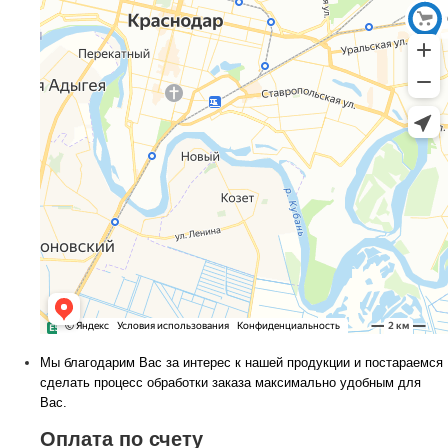
Мы благодарим Вас за интерес к нашей продукции и постараемся
сделать процесс обработки заказа максимально удобным для
Вас.
Оплата по счету