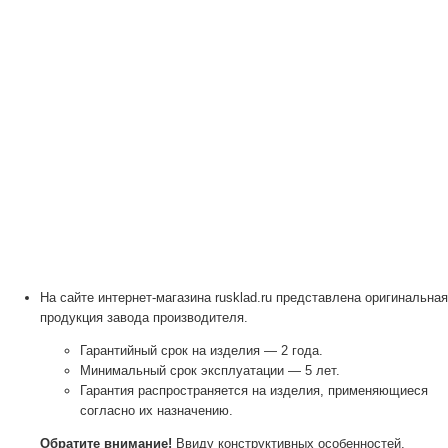
На сайте интернет-магазина rusklad.ru представлена оригинальная
продукция завода производителя.
Гарантийный срок на изделия — 2 года.
Минимальный срок эксплуатации — 5 лет.
Гарантия распространяется на изделия, применяющиеся
согласно их назначению.
Обратите внимание!
Ввиду конструктивных особенностей,