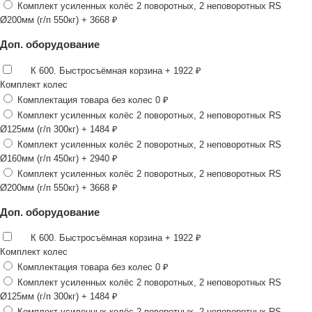
Комплект усиленных колёс 2 поворотных, 2 неповоротных RS
Ø200мм (г/п 550кг)
+ 3668 ₽
Доп. оборудование
К 600. Быстросъёмная корзина
+ 1922 ₽
Комплект колес
Комплектация товара без колес
0 ₽
Комплект усиленных колёс 2 поворотных, 2 неповоротных RS
Ø125мм (г/п 300кг)
+ 1484 ₽
Комплект усиленных колёс 2 поворотных, 2 неповоротных RS
Ø160мм (г/п 450кг)
+ 2940 ₽
Комплект усиленных колёс 2 поворотных, 2 неповоротных RS
Ø200мм (г/п 550кг)
+ 3668 ₽
Доп. оборудование
К 600. Быстросъёмная корзина
+ 1922 ₽
Комплект колес
Комплектация товара без колес
0 ₽
Комплект усиленных колёс 2 поворотных, 2 неповоротных RS
Ø125мм (г/п 300кг)
+ 1484 ₽
Комплект усиленных колёс 2 поворотных, 2 неповоротных RS