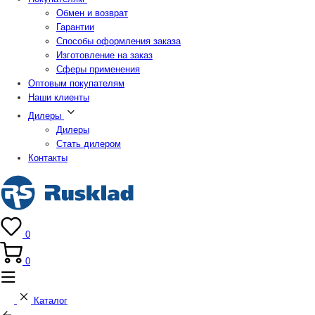
Обмен и возврат
Гарантии
Способы оформления заказа
Изготовление на заказ
Сферы применения
Оптовым покупателям
Наши клиенты
Дилеры
Дилеры
Стать дилером
Контакты
0
0
Каталог