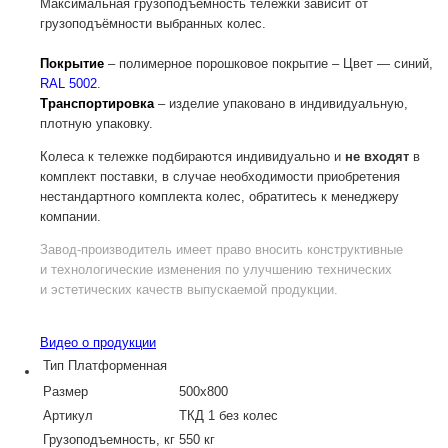
Максимальная грузоподъемность тележки зависит от
грузоподъёмности выбранных колес.
Покрытие
– полимерное порошковое покрытие – Цвет — синий,
RAL 5002
.
Транспортировка
– изделие упаковано в индивидуальную,
плотную упаковку.
Колеса к тележке подбираются индивидуально и
не входят
в
комплект поставки, в случае необходимости приобретения
нестандартного комплекта колес, обратитесь к менеджеру
компании.
Завод-производитель
имеет право вносить конструктивные
и технологические изменения по улучшению технических
и эстетических качеств выпускаемой продукции.
Видео о продукции
Тип
Платформенная
Размер
500х800
Артикул
ТКД 1 без колес
Грузоподъемность, кг
550 кг