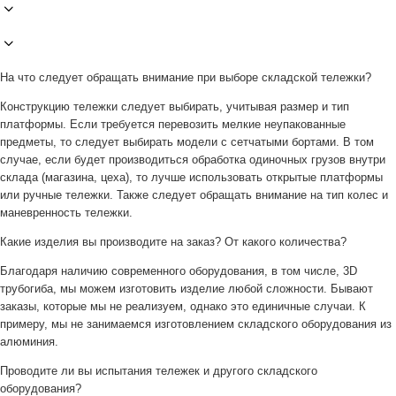
На что следует обращать внимание при выборе складской тележки?
Конструкцию тележки следует выбирать, учитывая размер и тип
платформы. Если требуется перевозить мелкие неупакованные
предметы, то следует выбирать модели с сетчатыми бортами. В том
случае, если будет производиться обработка одиночных грузов внутри
склада (магазина, цеха), то лучше использовать открытые платформы
или ручные тележки. Также следует обращать внимание на тип колес и
маневренность тележки.
Какие изделия вы производите на заказ? От какого количества?
Благодаря наличию современного оборудования, в том числе, 3D
трубогиба, мы можем изготовить изделие любой сложности. Бывают
заказы, которые мы не реализуем, однако это единичные случаи. К
примеру, мы не занимаемся изготовлением складского оборудования из
алюминия.
Проводите ли вы испытания тележек и другого складского
оборудования?