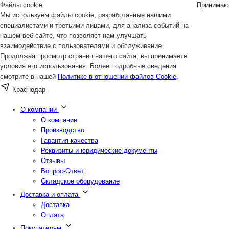
Файлы cookie
Принимаю
Мы используем файлы cookie, разработанные нашими
специалистами и третьими лицами, для анализа событий на
нашем веб-сайте, что позволяет нам улучшать
взаимодействие с пользователями и обслуживание.
Продолжая просмотр страниц нашего сайта, вы принимаете
условия его использования. Более подробные сведения
смотрите в нашей
Политике в отношении файлов Cookie
.
Краснодар
О компании
О компании
Производство
Гарантия качества
Реквизиты и юридические документы
Отзывы
Вопрос-Ответ
Складское оборудование
Доставка и оплата
Доставка
Оплата
Покупателям