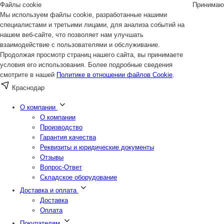
Файлы cookie
Принимаю
Мы используем файлы cookie, разработанные нашими
специалистами и третьими лицами, для анализа событий на
нашем веб-сайте, что позволяет нам улучшать
взаимодействие с пользователями и обслуживание.
Продолжая просмотр страниц нашего сайта, вы принимаете
условия его использования. Более подробные сведения
смотрите в нашей
Политике в отношении файлов Cookie
.
Краснодар
О компании
О компании
Производство
Гарантия качества
Реквизиты и юридические документы
Отзывы
Вопрос-Ответ
Складское оборудование
Доставка и оплата
Доставка
Оплата
Покупателям