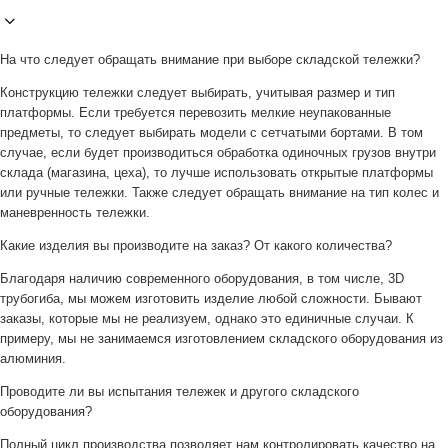
На что следует обращать внимание при выборе складской тележки?
Конструкцию тележки следует выбирать, учитывая размер и тип
платформы. Если требуется перевозить мелкие неупакованные
предметы, то следует выбирать модели с сетчатыми бортами. В том
случае, если будет производиться обработка одиночных грузов внутри
склада (магазина, цеха), то лучше использовать открытые платформы
или ручные тележки. Также следует обращать внимание на тип колес и
маневренность тележки.
Какие изделия вы производите на заказ? От какого количества?
Благодаря наличию современного оборудования, в том числе, 3D
трубогиба, мы можем изготовить изделие любой сложности. Бывают
заказы, которые мы не реализуем, однако это единичные случаи. К
примеру, мы не занимаемся изготовлением складского оборудования из
алюминия.
Проводите ли вы испытания тележек и другого складского
оборудования?
Полный цикл производства позволяет нам контролировать качество на