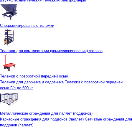
двухколесные тележки
Тележки-трансформеры
Специализированные тележки
Тележки для комплектации (комиссионирования) заказов
Тележки с поворотной передней осью
Тележки для дворника и садовника
Тележки с поворотной передней
осью Г/п до 600 кг
Металлические ограждения для паллет (поддонов)
Каркасные ограждения для поддонов (паллет)
Сетчатые ограждения для
поддонов (паллет)