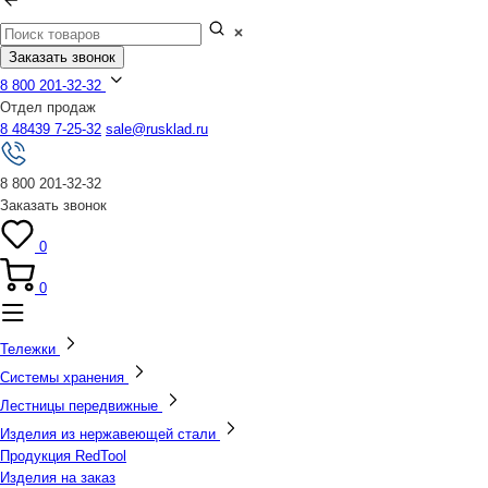
Заказать звонок
8 800 201-32-32
Отдел продаж
8 48439 7-25-32
sale@rusklad.ru
8 800 201-32-32
Заказать звонок
0
0
Тележки
Системы хранения
Лестницы передвижные
Изделия из нержавеющей стали
Продукция RedTool
Изделия на заказ