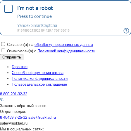
Согласен(а) на
обработку персональных данных
Ознакомлен(а) с
Политикой конфиденциальности
Гарантия
Способы оформления заказа
Политика конфиденциальности
Пользовательское соглашение
8 800 201-32-32
Заказать обратный звонок
Отдел продаж
8 48439 7-25-32
sale@rusklad.ru
sale@rusklad.ru
Мы в социальных сетях: