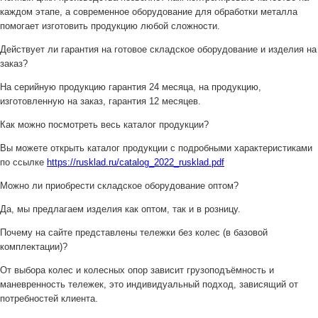
каждом этапе, а современное оборудование для обработки металла
помогает изготовить продукцию любой сложности.
Действует ли гарантия на готовое складское оборудование и изделия на
заказ?
На серийную продукцию гарантия 24 месяца, на продукцию,
изготовленную на заказ, гарантия 12 месяцев.
Как можно посмотреть весь каталог продукции?
Вы можете открыть каталог продукции с подробными характеристиками
по ссылке
https://rusklad.ru/catalog_2022_rusklad.pdf
Можно ли приобрести складское оборудование оптом?
Да, мы предлагаем изделия как оптом, так и в розницу.
Почему на сайте представлены тележки без колес (в базовой
комплектации)?
От выбора колес и колесных опор зависит грузоподъёмность и
маневренность тележек, это индивидуальный подход, зависящий от
потребностей клиента.