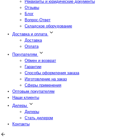
Реквизиты и юридические документы
Отзывы
Блог
Вопрос-Ответ
Складское оборудование
Доставка и оплата
Доставка
Оплата
Покупателям
Обмен и возврат
Гарантии
Способы оформления заказа
Изготовление на заказ
Сферы применения
Оптовым покупателям
Наши клиенты
Дилеры
Дилеры
Стать дилером
Контакты