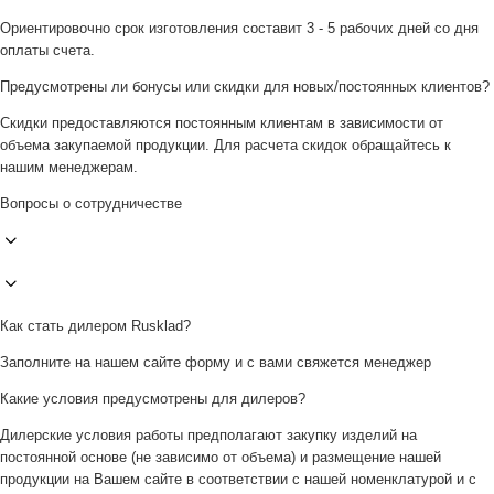
Ориентировочно срок изготовления составит 3 - 5 рабочих дней со дня
оплаты счета.
Предусмотрены ли бонусы или скидки для новых/постоянных клиентов?
Скидки предоставляются постоянным клиентам в зависимости от
объема закупаемой продукции. Для расчета скидок обращайтесь к
нашим менеджерам.
Вопросы о сотрудничестве
Как стать дилером Rusklad?
Заполните на нашем сайте форму и с вами свяжется менеджер
Какие условия предусмотрены для дилеров?
Дилерские условия работы предполагают закупку изделий на
постоянной основе (не зависимо от объема) и размещение нашей
продукции на Вашем сайте в соответствии с нашей номенклатурой и с