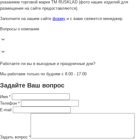
указанием торговой марки ТМ RUSKLAD (фото наших изделий для
размещения на сайте предоставляются).
Заполните на нашем сайте
форму
и с вами свяжется менеджер.
Вопросы о компании
Работаете ли вы в выходные и праздничные дни?
Мы работаем только по будням с 8:00 - 17:00
Задайте Ваш вопрос
Имя
*
Телефон
*
E-mail
Задать вопрос
*