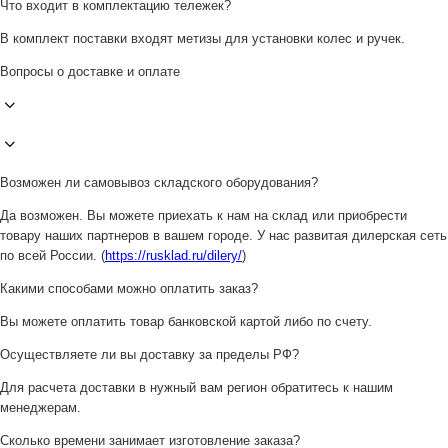
Что входит в комплектацию тележек?
В комплект поставки входят метизы для установки колес и ручек.
Вопросы о доставке и оплате
Возможен ли самовывоз складского оборудования?
Да возможен. Вы можете приехать к нам на склад или приобрести
товару наших партнеров в вашем городе. У нас развитая дилерская сеть
по всей России. (
https://rusklad.ru/dilery/
)
Какими способами можно оплатить заказ?
Вы можете оплатить товар банковской картой либо по счету.
Осуществляете ли вы доставку за пределы РФ?
Для расчета доставки в нужный вам регион обратитесь к нашим
менеджерам.
Сколько времени занимает изготовление заказа?