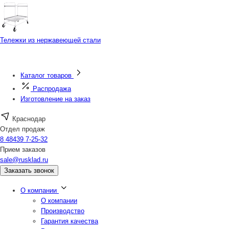
Тележки из нержавеющей стали
Каталог товаров
Распродажа
Изготовление на заказ
Краснодар
Отдел продаж
8 48439 7-25-32
Прием заказов
sale@rusklad.ru
Заказать звонок
О компании
О компании
Производство
Гарантия качества