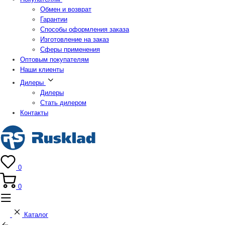
Обмен и возврат
Гарантии
Способы оформления заказа
Изготовление на заказ
Сферы применения
Оптовым покупателям
Наши клиенты
Дилеры
Дилеры
Стать дилером
Контакты
0
0
Каталог