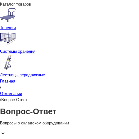
Каталог товаров
Тележки
Системы хранения
Лестницы передвижные
Главная
/
О компании
/
Вопрос-Ответ
Вопрос-Ответ
Вопросы о складском оборудовании