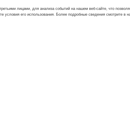
ретьими лицами, для анализа событий на нашем веб-сайте, что позвол
те условия его использования. Более подробные сведения смотрите в 