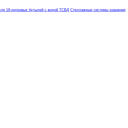
ля 19-литровых бутылей с водой ТСВД
Стеллажные системы хранения