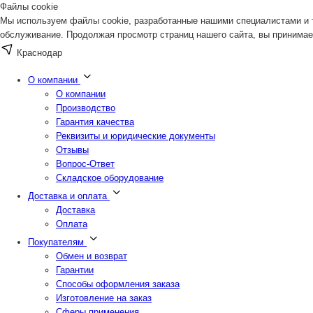
Файлы cookie
Мы используем файлы cookie, разработанные нашими специалистами и т
обслуживание. Продолжая просмотр страниц нашего сайта, вы принимае
Краснодар
О компании
О компании
Производство
Гарантия качества
Реквизиты и юридические документы
Отзывы
Вопрос-Ответ
Складское оборудование
Доставка и оплата
Доставка
Оплата
Покупателям
Обмен и возврат
Гарантии
Способы оформления заказа
Изготовление на заказ
Сферы применения