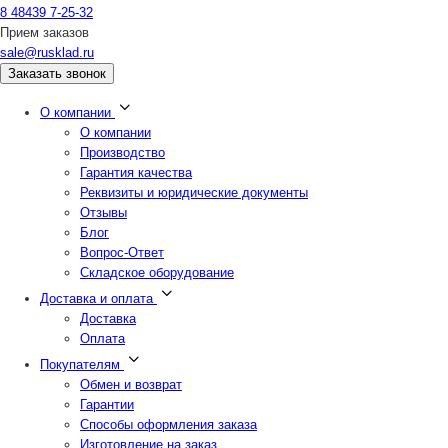
8 48439 7-25-32
Прием заказов
sale@rusklad.ru
Заказать звонок
О компании
О компании
Производство
Гарантия качества
Реквизиты и юридические документы
Отзывы
Блог
Вопрос-Ответ
Складское оборудование
Доставка и оплата
Доставка
Оплата
Покупателям
Обмен и возврат
Гарантии
Способы оформления заказа
Изготовление на заказ