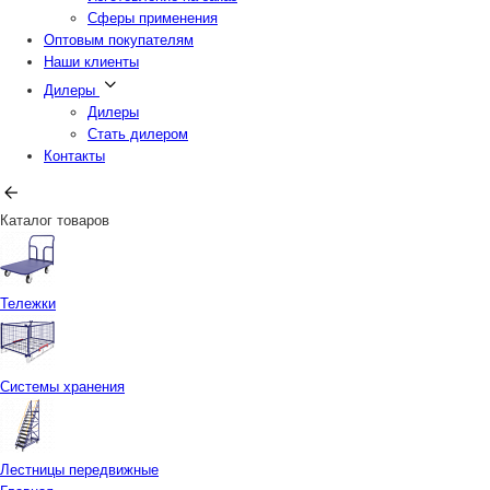
Сферы применения
Оптовым покупателям
Наши клиенты
Дилеры
Дилеры
Стать дилером
Контакты
Каталог товаров
Тележки
Системы хранения
Лестницы передвижные