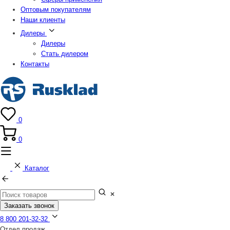
Оптовым покупателям
Наши клиенты
Дилеры
Дилеры
Стать дилером
Контакты
0
0
Каталог
Заказать звонок
8 800 201-32-32
Отдел продаж