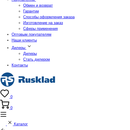
Обмен и возврат
Гарантии
Способы оформления заказа
Изготовление на заказ
Сферы применения
Оптовым покупателям
Наши клиенты
Дилеры
Дилеры
Стать дилером
Контакты
0
0
Каталог