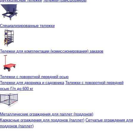
двухколесные тележки
Тележки-трансформеры
Специализированные тележки
Тележки для комплектации (комиссионирования) заказов
Тележки с поворотной передней осью
Тележки для дворника и садовника
Тележки с поворотной передней
осью Г/п до 600 кг
Металлические ограждения для паллет (поддонов)
Каркасные ограждения для поддонов (паллет)
Сетчатые ограждения для
поддонов (паллет)