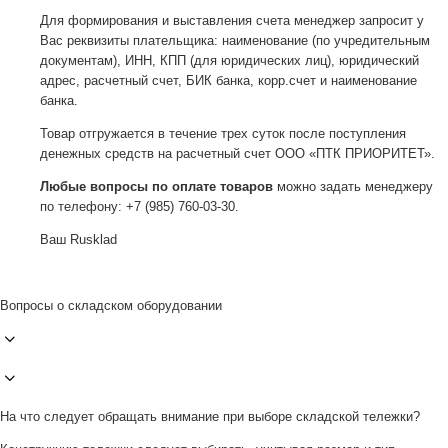
Для формирования и выставления счета менеджер запросит у
Вас реквизиты плательщика: наименование (по учредительным
документам), ИНН, КПП (для юридических лиц), юридический
адрес, расчетный счет, БИК банка, корр.счет и наименование
банка.
Товар отгружается в течение трех суток после поступления
денежных средств на расчетный счет ООО «ПТК ПРИОРИТЕТ».
Любые вопросы по оплате товаров
можно задать менеджеру
по телефону: +7 (985) 760-03-30.
Ваш Rusklad
Вопросы о складском оборудовании
На что следует обращать внимание при выборе складской тележки?