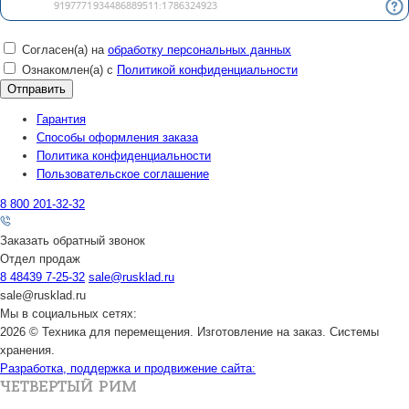
Согласен(а) на
обработку персональных данных
Ознакомлен(а) с
Политикой конфиденциальности
Гарантия
Способы оформления заказа
Политика конфиденциальности
Пользовательское соглашение
8 800 201-32-32
Заказать обратный звонок
Отдел продаж
8 48439 7-25-32
sale@rusklad.ru
sale@rusklad.ru
Мы в социальных сетях:
2026 © Техника для перемещения. Изготовление на заказ. Системы
хранения.
Разработка, поддержка и продвижение сайта: