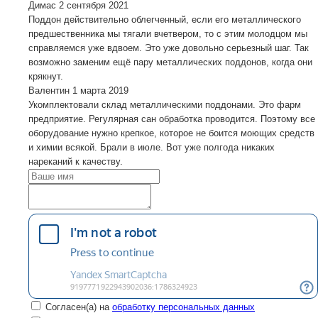
Димас
2 сентября 2021
Поддон действительно облегченный, если его металлического
предшественника мы тягали вчетвером, то с этим молодцом мы
справляемся уже вдвоем. Это уже довольно серьезный шаг. Так
возможно заменим ещё пару металлических поддонов, когда они
крякнут.
Валентин
1 марта 2019
Укомплектовали склад металлическими поддонами. Это фарм
предприятие. Регулярная сан обработка проводится. Поэтому все
оборудование нужно крепкое, которое не боится моющих средств
и химии всякой. Брали в июле. Вот уже полгода никаких
нареканий к качеству.
Согласен(а) на
обработку персональных данных