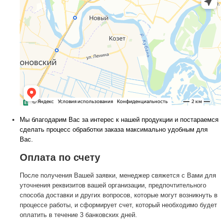
Мы благодарим Вас за интерес к нашей продукции и постараемся
сделать процесс обработки заказа максимально удобным для
Вас.
Оплата по счету
После получения Вашей заявки, менеджер свяжется с Вами для
уточнения реквизитов вашей организации, предпочтительного
способа доставки и других вопросов, которые могут возникнуть в
процессе работы, и сформирует счет, который необходимо будет
оплатить в течение 3 банковских дней.