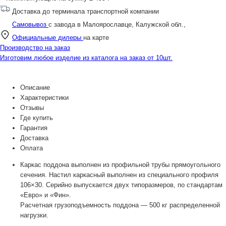
Доставка до терминала транспортной компании
Самовывоз
с завода в Малоярославце, Калужской обл.,
Официальные дилеры
на карте
Производство на заказ
Изготовим любое изделие из каталога на заказ от 10шт.
Описание
Характеристики
Отзывы
Где купить
Гарантия
Доставка
Оплата
Каркас поддона выполнен из профильной трубы прямоугольного
сечения. Настил каркасный выполнен из специального профиля
106×30. Серийно выпускается двух типоразмеров, по стандартам
«Евро» и «Фин».
Расчетная грузоподъемность поддона — 500 кг распределенной
нагрузки.