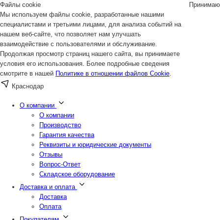
Файлы cookie
Принимаю
Мы используем файлы cookie, разработанные нашими
специалистами и третьими лицами, для анализа событий на
нашем веб-сайте, что позволяет нам улучшать
взаимодействие с пользователями и обслуживание.
Продолжая просмотр страниц нашего сайта, вы принимаете
условия его использования. Более подробные сведения
смотрите в нашей
Политике в отношении файлов Cookie
.
Краснодар
О компании
О компании
Производство
Гарантия качества
Реквизиты и юридические документы
Отзывы
Вопрос-Ответ
Складское оборудование
Доставка и оплата
Доставка
Оплата
Покупателям