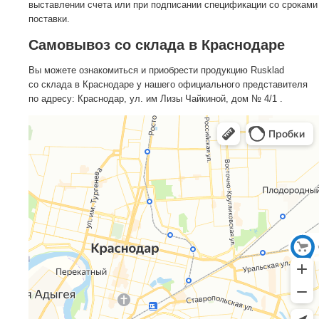
выставлении счета или при подписании спецификации со сроками
поставки.
Самовывоз со склада в Краснодаре
Вы можете ознакомиться и приобрести продукцию Rusklad
со склада в Краснодаре у нашего официального представителя
по адресу: Краснодар, ул. им Лизы Чайкиной, дом № 4/1 .