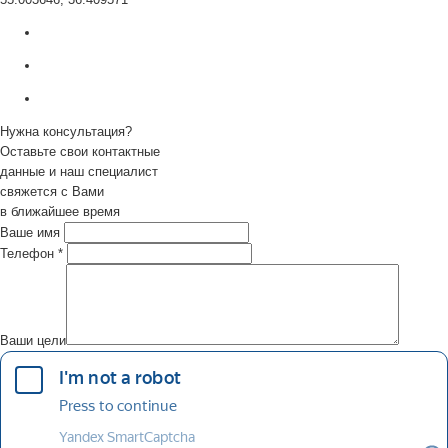
Нужна консультация?
Оставьте свои контактные
данные и наш специалист
свяжется с Вами
в ближайшее время
Ваше имя
Телефон
*
Ваши цели