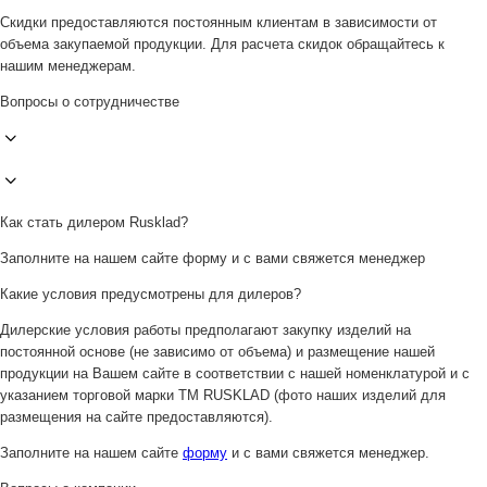
Скидки предоставляются постоянным клиентам в зависимости от
объема закупаемой продукции. Для расчета скидок обращайтесь к
нашим менеджерам.
Вопросы о сотрудничестве
Как стать дилером Rusklad?
Заполните на нашем сайте форму и с вами свяжется менеджер
Какие условия предусмотрены для дилеров?
Дилерские условия работы предполагают закупку изделий на
постоянной основе (не зависимо от объема) и размещение нашей
продукции на Вашем сайте в соответствии с нашей номенклатурой и с
указанием торговой марки ТМ RUSKLAD (фото наших изделий для
размещения на сайте предоставляются).
Заполните на нашем сайте
форму
и с вами свяжется менеджер.