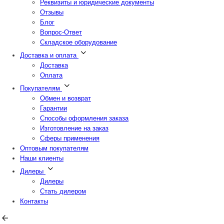
Реквизиты и юридические документы
Отзывы
Блог
Вопрос-Ответ
Складское оборудование
Доставка и оплата
Доставка
Оплата
Покупателям
Обмен и возврат
Гарантии
Способы оформления заказа
Изготовление на заказ
Сферы применения
Оптовым покупателям
Наши клиенты
Дилеры
Дилеры
Стать дилером
Контакты