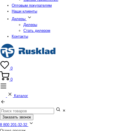
Оптовым покупателям
Наши клиенты
Дилеры
Дилеры
Стать дилером
Контакты
0
0
Каталог
Заказать звонок
8 800 201-32-32
Отдел продаж