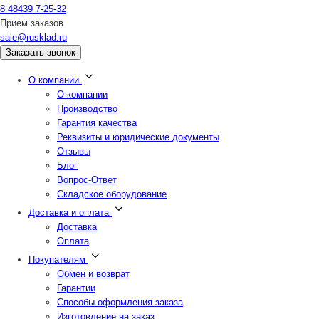
8 48439 7-25-32
Прием заказов
sale@rusklad.ru
Заказать звонок
О компании
О компании
Производство
Гарантия качества
Реквизиты и юридические документы
Отзывы
Блог
Вопрос-Ответ
Складское оборудование
Доставка и оплата
Доставка
Оплата
Покупателям
Обмен и возврат
Гарантии
Способы оформления заказа
Изготовление на заказ