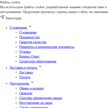
Файлы cookie
Мы используем файлы cookie, разработанные нашими специалистами и т
обслуживание. Продолжая просмотр страниц нашего сайта, вы принимае
Краснодар
О компании
О компании
Производство
Гарантия качества
Реквизиты и юридические документы
Отзывы
Вопрос-Ответ
Складское оборудование
Доставка и оплата
Доставка
Оплата
Покупателям
Обмен и возврат
Гарантии
Способы оформления заказа
Изготовление на заказ
Сферы применения