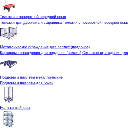
Тележки с поворотной передней осью
Тележки для дворника и садовника
Тележки с поворотной передней осью 
Металлические ограждения для паллет (поддонов)
Каркасные ограждения для поддонов (паллет)
Сетчатые ограждения для
Поддоны и паллеты металлические
Поддоны и паллеты для бочек
Ролл контейнеры