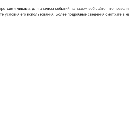
ретьими лицами, для анализа событий на нашем веб-сайте, что позвол
те условия его использования. Более подробные сведения смотрите в 