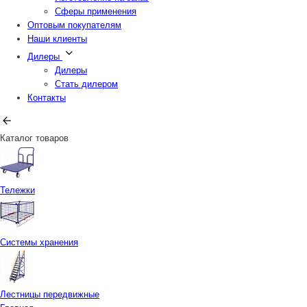
Сферы применения
Оптовым покупателям
Наши клиенты
Дилеры
Дилеры
Стать дилером
Контакты
Каталог товаров
Тележки
Системы хранения
Лестницы передвижные