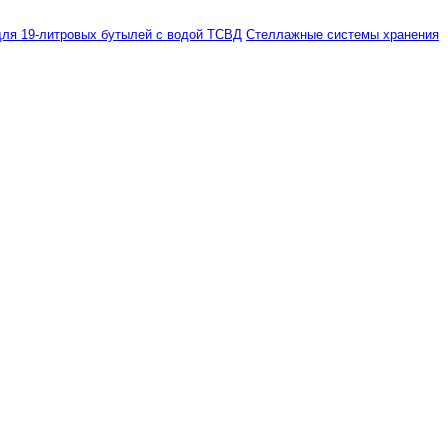
ля 19-литровых бутылей с водой ТСВД
Стеллажные системы хранения