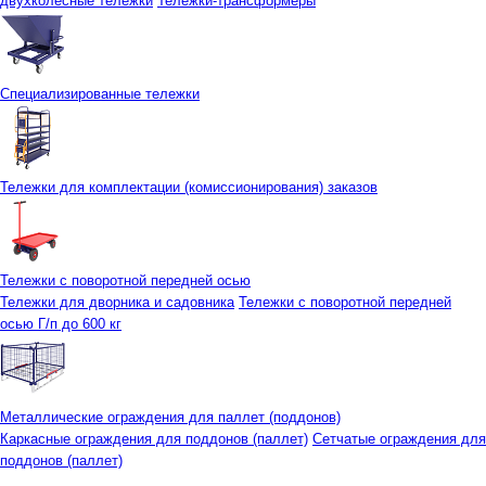
двухколесные тележки
Тележки-трансформеры
Специализированные тележки
Тележки для комплектации (комиссионирования) заказов
Тележки с поворотной передней осью
Тележки для дворника и садовника
Тележки с поворотной передней
осью Г/п до 600 кг
Металлические ограждения для паллет (поддонов)
Каркасные ограждения для поддонов (паллет)
Сетчатые ограждения для
поддонов (паллет)