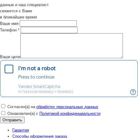
данные и наш специалист
свяжется с Вами
в ближайшее время
Ваше имя
Телефон
*
Ваши цели
Согласен(а) на
обработку персональных данных
Ознакомлен(а) с
Политикой конфиденциальности
Гарантия
Способы оформления заказа