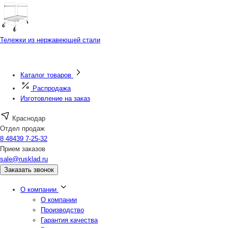
Тележки из нержавеющей стали
Каталог товаров
Распродажа
Изготовление на заказ
Краснодар
Отдел продаж
8 48439 7-25-32
Прием заказов
sale@rusklad.ru
Заказать звонок
О компании
О компании
Производство
Гарантия качества