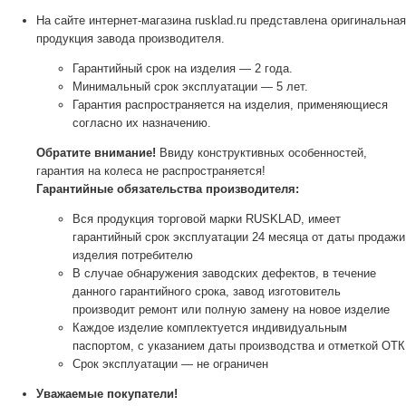
На сайте интернет-магазина rusklad.ru представлена оригинальная
продукция завода производителя.
Гарантийный срок на изделия — 2 года.
Минимальный срок эксплуатации — 5 лет.
Гарантия распространяется на изделия, применяющиеся
согласно их назначению.
Обратите внимание!
Ввиду конструктивных особенностей,
гарантия на колеса не распространяется!
Гарантийные обязательства производителя:
Вся продукция торговой марки RUSKLAD, имеет
гарантийный срок эксплуатации 24 месяца от даты продажи
изделия потребителю
В случае обнаружения заводских дефектов, в течение
данного гарантийного срока, завод изготовитель
производит ремонт или полную замену на новое изделие
Каждое изделие комплектуется индивидуальным
паспортом, с указанием даты производства и отметкой ОТК
Срок эксплуатации — не ограничен
Уважаемые покупатели!