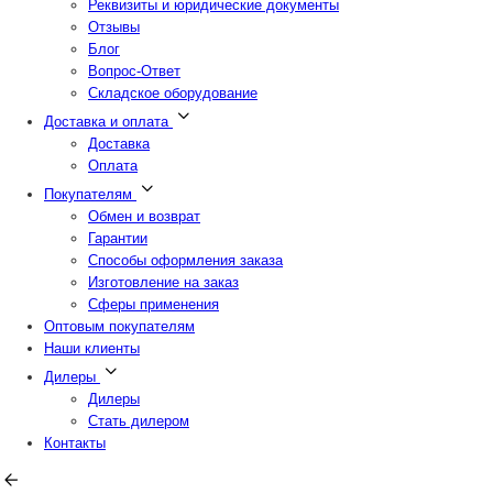
Реквизиты и юридические документы
Отзывы
Блог
Вопрос-Ответ
Складское оборудование
Доставка и оплата
Доставка
Оплата
Покупателям
Обмен и возврат
Гарантии
Способы оформления заказа
Изготовление на заказ
Сферы применения
Оптовым покупателям
Наши клиенты
Дилеры
Дилеры
Стать дилером
Контакты