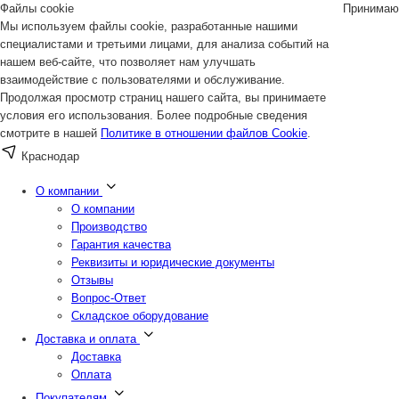
Файлы cookie
Принимаю
Мы используем файлы cookie, разработанные нашими
специалистами и третьими лицами, для анализа событий на
нашем веб-сайте, что позволяет нам улучшать
взаимодействие с пользователями и обслуживание.
Продолжая просмотр страниц нашего сайта, вы принимаете
условия его использования. Более подробные сведения
смотрите в нашей
Политике в отношении файлов Cookie
.
Краснодар
О компании
О компании
Производство
Гарантия качества
Реквизиты и юридические документы
Отзывы
Вопрос-Ответ
Складское оборудование
Доставка и оплата
Доставка
Оплата
Покупателям