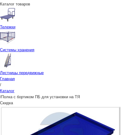
Каталог товаров
Тележки
Системы хранения
Лестницы передвижные
Главная
/
Каталог
/
Полка с бортиком ПБ для установки на ТЯ
Скидка