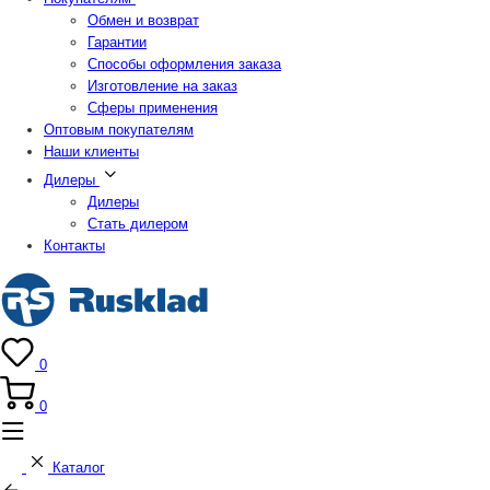
Обмен и возврат
Гарантии
Способы оформления заказа
Изготовление на заказ
Сферы применения
Оптовым покупателям
Наши клиенты
Дилеры
Дилеры
Стать дилером
Контакты
0
0
Каталог