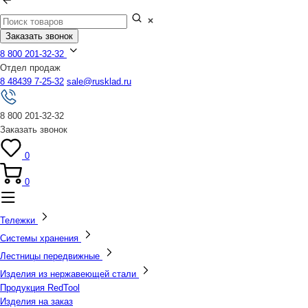
Заказать звонок
8 800 201-32-32
Отдел продаж
8 48439 7-25-32
sale@rusklad.ru
8 800 201-32-32
Заказать звонок
0
0
Тележки
Системы хранения
Лестницы передвижные
Изделия из нержавеющей стали
Продукция RedTool
Изделия на заказ