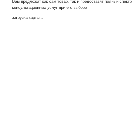
Вам предложат как сам товар, так и предоставят полный спектр
консультационных услуг при его выборе
загрузка карты...