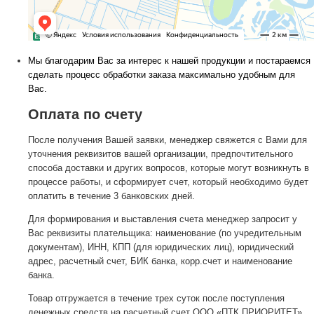
Мы благодарим Вас за интерес к нашей продукции и постараемся
сделать процесс обработки заказа максимально удобным для
Вас.
Оплата по счету
После получения Вашей заявки, менеджер свяжется с Вами для
уточнения реквизитов вашей организации, предпочтительного
способа доставки и других вопросов, которые могут возникнуть в
процессе работы, и сформирует счет, который необходимо будет
оплатить в течение 3 банковских дней.
Для формирования и выставления счета менеджер запросит у
Вас реквизиты плательщика: наименование (по учредительным
документам), ИНН, КПП (для юридических лиц), юридический
адрес, расчетный счет, БИК банка, корр.счет и наименование
банка.
Товар отгружается в течение трех суток после поступления
денежных средств на расчетный счет ООО «ПТК ПРИОРИТЕТ».