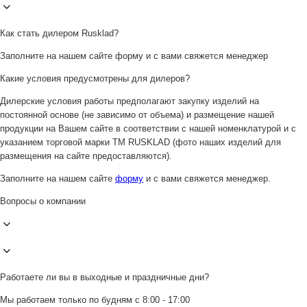
Как стать дилером Rusklad?
Заполните на нашем сайте форму и с вами свяжется менеджер
Какие условия предусмотрены для дилеров?
Дилерские условия работы предполагают закупку изделий на
постоянной основе (не зависимо от объема) и размещение нашей
продукции на Вашем сайте в соответствии с нашей номенклатурой и с
указанием торговой марки ТМ RUSKLAD (фото наших изделий для
размещения на сайте предоставляются).
Заполните на нашем сайте
форму
и с вами свяжется менеджер.
Вопросы о компании
Работаете ли вы в выходные и праздничные дни?
Мы работаем только по будням с 8:00 - 17:00