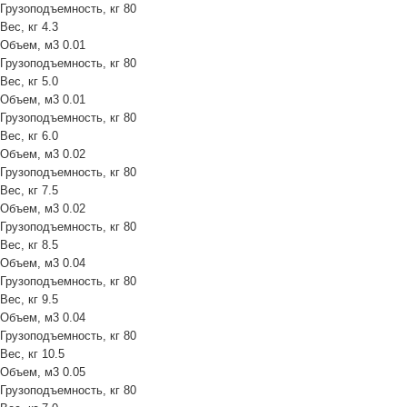
Грузоподъемность, кг
80
Вес, кг
4.3
Объем, м3
0.01
Грузоподъемность, кг
80
Вес, кг
5.0
Объем, м3
0.01
Грузоподъемность, кг
80
Вес, кг
6.0
Объем, м3
0.02
Грузоподъемность, кг
80
Вес, кг
7.5
Объем, м3
0.02
Грузоподъемность, кг
80
Вес, кг
8.5
Объем, м3
0.04
Грузоподъемность, кг
80
Вес, кг
9.5
Объем, м3
0.04
Грузоподъемность, кг
80
Вес, кг
10.5
Объем, м3
0.05
Грузоподъемность, кг
80