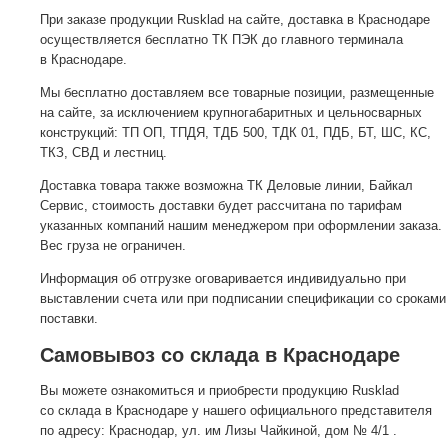
При заказе продукции Rusklad на сайте, доставка в Краснодаре
осуществляется бесплатно ТК ПЭК до главного терминала
в Краснодаре.
Мы бесплатно доставляем все товарные позиции, размещенные
на сайте, за исключением крупногабаритных и цельносварных
конструкций: ТП ОП, ТПДЯ, ТДБ 500, ТДК 01, ПДБ, БТ, ШС, КС,
ТКЗ, СВД и лестниц.
Доставка товара также возможна ТК Деловые линии, Байкал
Сервис, стоимость доставки будет рассчитана по тарифам
указанных компаний нашим менеджером при оформлении заказа.
Вес груза не ограничен.
Информация об отгрузке оговаривается индивидуально при
выставлении счета или при подписании спецификации со сроками
поставки.
Самовывоз со склада в Краснодаре
Вы можете ознакомиться и приобрести продукцию Rusklad
со склада в Краснодаре у нашего официального представителя
по адресу: Краснодар, ул. им Лизы Чайкиной, дом № 4/1 .