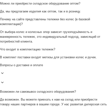
Можно ли приобрести складское оборудование оптом?
Да, мы предлагаем изделия как оптом, так и в розницу.
Почему на сайте представлены тележки без колес (в базовой
комплектации)?
От выбора колес и колесных опор зависит грузоподъёмность и
маневренность тележек, это индивидуальный подход, зависящий от
потребностей клиента.
Что входит в комплектацию тележек?
В комплект поставки входят метизы для установки колес и ручек.
Вопросы о доставке и оплате
Возможен ли самовывоз складского оборудования?
Да возможен. Вы можете приехать к нам на склад или приобрести
товару наших партнеров в вашем городе. У нас развитая дилерская сеть