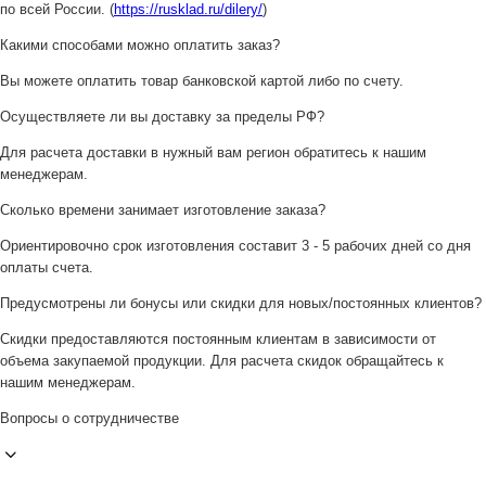
по всей России. (
https://rusklad.ru/dilery/
)
Какими способами можно оплатить заказ?
Вы можете оплатить товар банковской картой либо по счету.
Осуществляете ли вы доставку за пределы РФ?
Для расчета доставки в нужный вам регион обратитесь к нашим
менеджерам.
Сколько времени занимает изготовление заказа?
Ориентировочно срок изготовления составит 3 - 5 рабочих дней со дня
оплаты счета.
Предусмотрены ли бонусы или скидки для новых/постоянных клиентов?
Скидки предоставляются постоянным клиентам в зависимости от
объема закупаемой продукции. Для расчета скидок обращайтесь к
нашим менеджерам.
Вопросы о сотрудничестве