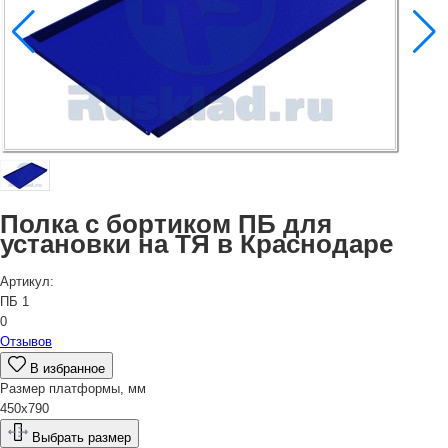
Полка с бортиком ПБ для
установки на ТЯ в Краснодаре
Артикул:
ПБ 1
0
Отзывов
В избранное
Размер платформы, мм
450х790
Выбрать размер