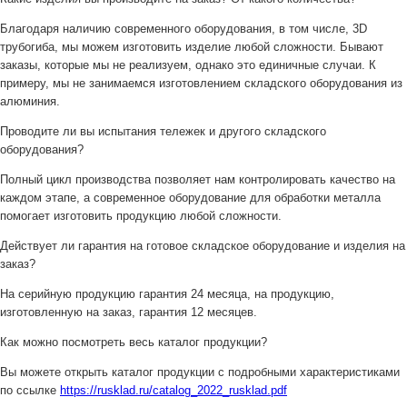
Благодаря наличию современного оборудования, в том числе, 3D
трубогиба, мы можем изготовить изделие любой сложности. Бывают
заказы, которые мы не реализуем, однако это единичные случаи. К
примеру, мы не занимаемся изготовлением складского оборудования из
алюминия.
Проводите ли вы испытания тележек и другого складского
оборудования?
Полный цикл производства позволяет нам контролировать качество на
каждом этапе, а современное оборудование для обработки металла
помогает изготовить продукцию любой сложности.
Действует ли гарантия на готовое складское оборудование и изделия на
заказ?
На серийную продукцию гарантия 24 месяца, на продукцию,
изготовленную на заказ, гарантия 12 месяцев.
Как можно посмотреть весь каталог продукции?
Вы можете открыть каталог продукции с подробными характеристиками
по ссылке
https://rusklad.ru/catalog_2022_rusklad.pdf