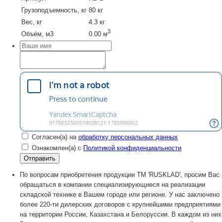
Грузоподъемность, кг
80 кг
Вес, кг
4.3 кг
3
Объём, м3
0.00 м
Согласен(а) на
обработку персональных данных
Ознакомлен(а) с
Политикой конфиденциальности
По вопросам приобретения продукции TM 'RUSKLAD', просим Вас
обращаться в компании специализирующиеся на реализации
складской технике в Вашем городе или регионе. У нас заключено
более 220-ти дилерских договоров с крупнейшими предприятиями
на территории России, Казахстана и Белоруссии. В каждом из них