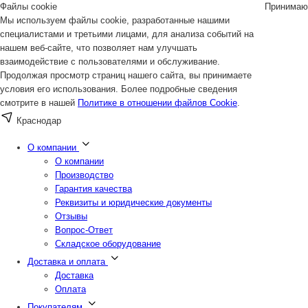
Файлы cookie
Принимаю
Мы используем файлы cookie, разработанные нашими
специалистами и третьими лицами, для анализа событий на
нашем веб-сайте, что позволяет нам улучшать
взаимодействие с пользователями и обслуживание.
Продолжая просмотр страниц нашего сайта, вы принимаете
условия его использования. Более подробные сведения
смотрите в нашей
Политике в отношении файлов Cookie
.
Краснодар
О компании
О компании
Производство
Гарантия качества
Реквизиты и юридические документы
Отзывы
Вопрос-Ответ
Складское оборудование
Доставка и оплата
Доставка
Оплата
Покупателям