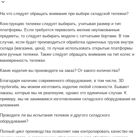
На что следует обращать внимание при выборе складской тележки?
Конструкцию тележки следует выбирать, учитывая размер и тип
платформы. Если требуется перевозить мелкие неупакованные
предметы, то следует выбирать модели с сетчатыми бортами. В том
случае, если будет производиться обработка одиночных грузов внутри
склада (магазина, цеха), то лучше использовать открытые платформы
или ручные тележки. Также следует обращать внимание на тип колес и
маневренность тележки.
Какие изделия вы производите на заказ? От какого количества?
Благодаря наличию современного оборудования, в том числе, 3D
трубогиба, мы можем изготовить изделие любой сложности. Бывают
заказы, которые мы не реализуем, однако это единичные случаи. К
примеру, мы не занимаемся изготовлением складского оборудования из
алюминия.
Проводите ли вы испытания тележек и другого складского
оборудования?
Полный цикл производства позволяет нам контролировать качество на