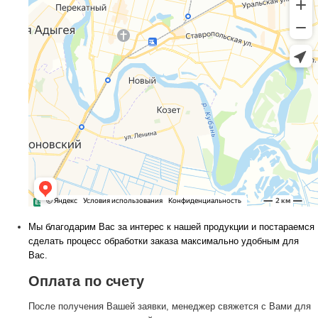
Мы благодарим Вас за интерес к нашей продукции и постараемся
сделать процесс обработки заказа максимально удобным для
Вас.
Оплата по счету
После получения Вашей заявки, менеджер свяжется с Вами для