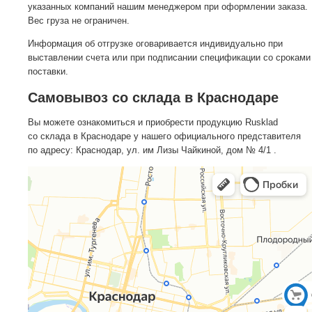
указанных компаний нашим менеджером при оформлении заказа.
Вес груза не ограничен.
Информация об отгрузке оговаривается индивидуально при
выставлении счета или при подписании спецификации со сроками
поставки.
Самовывоз со склада в Краснодаре
Вы можете ознакомиться и приобрести продукцию Rusklad
со склада в Краснодаре у нашего официального представителя
по адресу: Краснодар, ул. им Лизы Чайкиной, дом № 4/1 .