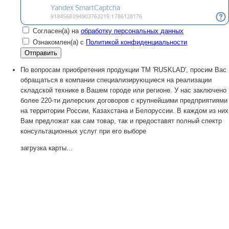
Согласен(а) на
обработку персональных данных
Ознакомлен(а) с
Политикой конфиденциальности
По вопросам приобретения продукции TM 'RUSKLAD', просим Вас
обращаться в компании специализирующиеся на реализации
складской технике в Вашем городе или регионе. У нас заключено
более 220-ти дилерских договоров с крупнейшими предприятиями
на территории России, Казахстана и Белоруссии. В каждом из них
Вам предложат как сам товар, так и предоставят полный спектр
консультационных услуг при его выборе
загрузка карты...