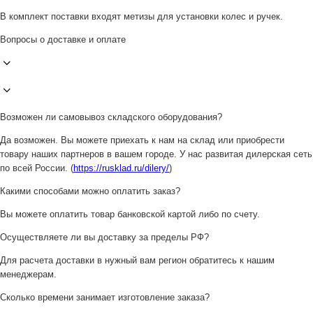
В комплект поставки входят метизы для установки колес и ручек.
Вопросы о доставке и оплате
Возможен ли самовывоз складского оборудования?
Да возможен. Вы можете приехать к нам на склад или приобрести
товару наших партнеров в вашем городе. У нас развитая дилерская сеть
по всей России. (
https://rusklad.ru/dilery/
)
Какими способами можно оплатить заказ?
Вы можете оплатить товар банковской картой либо по счету.
Осуществляете ли вы доставку за пределы РФ?
Для расчета доставки в нужный вам регион обратитесь к нашим
менеджерам.
Сколько времени занимает изготовление заказа?