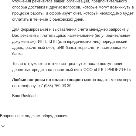
уточнения реквизитов вашей организации, предпочтительного
способа доставки и других вопросов, которые могут возникнуть в
процессе работы, и сформирует счет, который необходимо будет
оплатить в течение 3 банковских дней.
Для формирования и выставления счета менеджер запросит у
Вас реквизиты плательщика: наименование (по учредительным
документам), ИНН, КПП (для юридических лиц), юридический
адрес, расчетный счет, БИК банка, корр.счет и наименование
банка.
Товар отгружается в течение трех суток после поступления
денежных средств на расчетный счет ООО «ПТК ПРИОРИТЕТ».
Любые вопросы по оплате товаров
можно задать менеджеру
по телефону: +7 (985) 760-03-30.
Ваш Rusklad
Вопросы о складском оборудовании