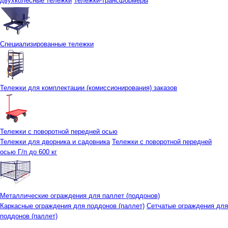
двухколесные тележки
Тележки-трансформеры
Специализированные тележки
Тележки для комплектации (комиссионирования) заказов
Тележки с поворотной передней осью
Тележки для дворника и садовника
Тележки с поворотной передней
осью Г/п до 600 кг
Металлические ограждения для паллет (поддонов)
Каркасные ограждения для поддонов (паллет)
Сетчатые ограждения для
поддонов (паллет)