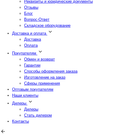
Реквизиты и юридические документы
Отзывы
Блог
Вопрос-Ответ
Складское оборудование
Доставка и оплата
Доставка
Оплата
Покупателям
Обмен и возврат
Гарантии
Способы оформления заказа
Изготовление на заказ
Сферы применения
Оптовым покупателям
Наши клиенты
Дилеры
Дилеры
Стать дилером
Контакты