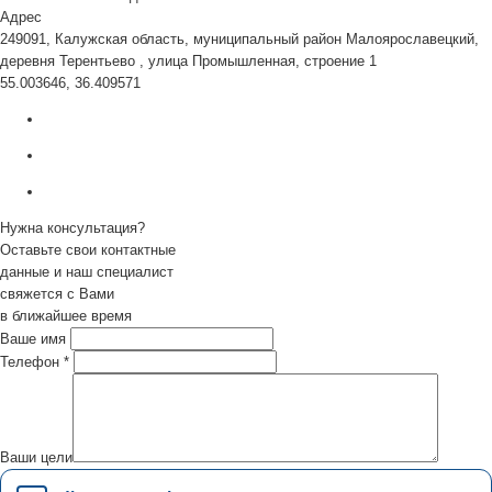
Адрес
249091, Калужская область, муниципальный район Малоярославецкий,
деревня Терентьево , улица Промышленная, строение 1
55.003646, 36.409571
Нужна консультация?
Оставьте свои контактные
данные и наш специалист
свяжется с Вами
в ближайшее время
Ваше имя
Телефон
*
Ваши цели