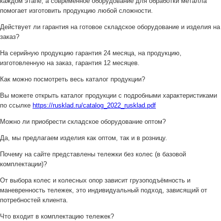
каждом этапе, а современное оборудование для обработки металла
помогает изготовить продукцию любой сложности.
Действует ли гарантия на готовое складское оборудование и изделия на
заказ?
На серийную продукцию гарантия 24 месяца, на продукцию,
изготовленную на заказ, гарантия 12 месяцев.
Как можно посмотреть весь каталог продукции?
Вы можете открыть каталог продукции с подробными характеристиками
по ссылке
https://rusklad.ru/catalog_2022_rusklad.pdf
Можно ли приобрести складское оборудование оптом?
Да, мы предлагаем изделия как оптом, так и в розницу.
Почему на сайте представлены тележки без колес (в базовой
комплектации)?
От выбора колес и колесных опор зависит грузоподъёмность и
маневренность тележек, это индивидуальный подход, зависящий от
потребностей клиента.
Что входит в комплектацию тележек?