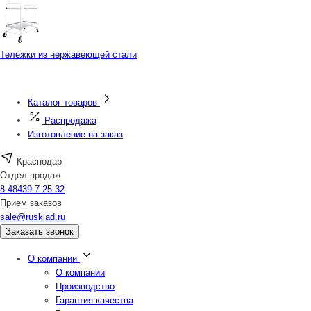
Тележки из нержавеющей стали
Каталог товаров
Распродажа
Изготовление на заказ
Краснодар
Отдел продаж
8 48439 7-25-32
Прием заказов
sale@rusklad.ru
Заказать звонок
О компании
О компании
Производство
Гарантия качества