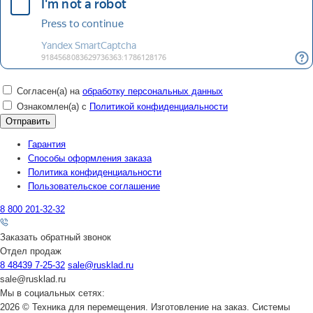
Согласен(а) на
обработку персональных данных
Ознакомлен(а) с
Политикой конфиденциальности
Гарантия
Способы оформления заказа
Политика конфиденциальности
Пользовательское соглашение
8 800 201-32-32
Заказать обратный звонок
Отдел продаж
8 48439 7-25-32
sale@rusklad.ru
sale@rusklad.ru
Мы в социальных сетях:
2026 © Техника для перемещения. Изготовление на заказ. Системы