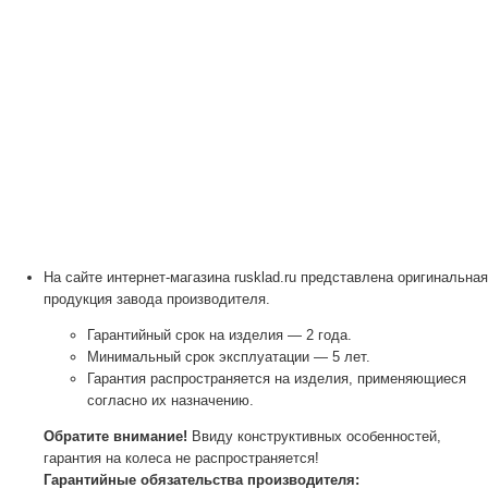
На сайте интернет-магазина rusklad.ru представлена оригинальная
продукция завода производителя.
Гарантийный срок на изделия — 2 года.
Минимальный срок эксплуатации — 5 лет.
Гарантия распространяется на изделия, применяющиеся
согласно их назначению.
Обратите внимание!
Ввиду конструктивных особенностей,
гарантия на колеса не распространяется!
Гарантийные обязательства производителя: