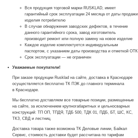
Вся продукция торговой марки RUSKLAD, имеет
гарантийный срок эксплуатации 24 месяца от даты продажи
изделия потребителю
В случае обнаружения заводских дефектов, в течение
данного гарантийного срока, завод изготовитель
производит ремонт или полную замену на новое изделие
Каждое изделие комплектуется индивидуальным
паспортом, с указанием даты производства и отметкой ОТК
Срок эксплуатации — не ограничен
Уважаемые покупатели!
При заказе продукции Rusklad на сайте, доставка в Краснодаре
осуществляется бесплатно ТК ПЭК до главного терминала
в Краснодаре.
Мы бесплатно доставляем все товарные позиции, размещенные
на сайте, за исключением крупногабаритных и цельносварных
конструкций: ТП ОП, ТПДЯ, ТДБ 500, ТДК 01, ПДБ, БТ, ШС, КС,
ТКЗ, СВД и лестниц.
Доставка товара также возможна ТК Деловые линии, Байкал
Сервис, стоимость доставки будет рассчитана по тарифам