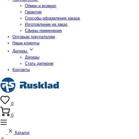
Обмен и возврат
Гарантии
Способы оформления заказа
Изготовление на заказ
Сферы применения
Оптовым покупателям
Наши клиенты
Дилеры
Дилеры
Стать дилером
Контакты
0
0
Каталог