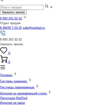
Заказать звонок
8 800 201-32-32
Отдел продаж
8 48439 7-25-32
sale@rusklad.ru
8 800 201-32-32
Заказать звонок
0
0
Тележки
Системы хранения
Лестницы передвижные
Изделия из нержавеющей стали
Продукция RedTool
Изделия на заказ