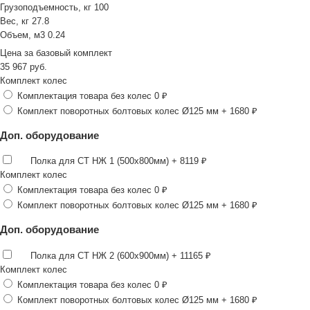
Грузоподъемность, кг
100
Вес, кг
27.8
Объем, м3
0.24
Цена за
базовый комплект
35 967
руб.
Комплект колес
Комплектация товара без колес
0 ₽
Комплект поворотных болтовых колес Ø125 мм
+ 1680 ₽
Доп. оборудование
Полка для СТ НЖ 1 (500х800мм)
+ 8119 ₽
Комплект колес
Комплектация товара без колес
0 ₽
Комплект поворотных болтовых колес Ø125 мм
+ 1680 ₽
Доп. оборудование
Полка для СТ НЖ 2 (600х900мм)
+ 11165 ₽
Комплект колес
Комплектация товара без колес
0 ₽
Комплект поворотных болтовых колес Ø125 мм
+ 1680 ₽