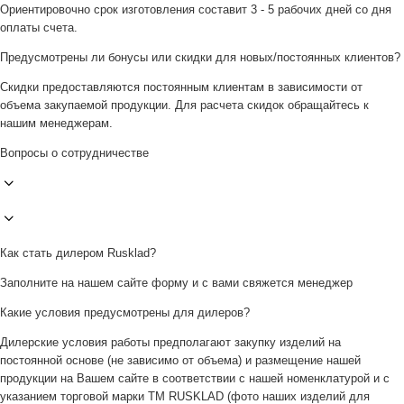
Ориентировочно срок изготовления составит 3 - 5 рабочих дней со дня
оплаты счета.
Предусмотрены ли бонусы или скидки для новых/постоянных клиентов?
Скидки предоставляются постоянным клиентам в зависимости от
объема закупаемой продукции. Для расчета скидок обращайтесь к
нашим менеджерам.
Вопросы о сотрудничестве
Как стать дилером Rusklad?
Заполните на нашем сайте форму и с вами свяжется менеджер
Какие условия предусмотрены для дилеров?
Дилерские условия работы предполагают закупку изделий на
постоянной основе (не зависимо от объема) и размещение нашей
продукции на Вашем сайте в соответствии с нашей номенклатурой и с
указанием торговой марки ТМ RUSKLAD (фото наших изделий для