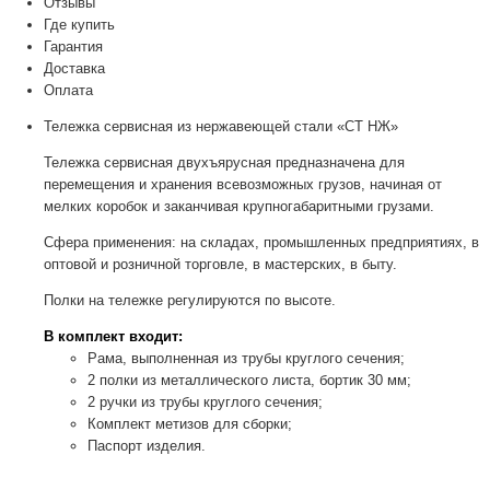
Отзывы
Где купить
Гарантия
Доставка
Оплата
Тележка сервисная из нержавеющей стали «СТ НЖ»
Тележка сервисная двухъярусная предназначена для
перемещения и хранения всевозможных грузов, начиная от
мелких коробок и заканчивая крупногабаритными грузами.
Сфера применения: на складах, промышленных предприятиях, в
оптовой и розничной торговле, в мастерских, в быту.
Полки на тележке регулируются по высоте.
В комплект входит:
Рама, выполненная из трубы круглого сечения;
2 полки из металлического листа, бортик 30 мм;
2 ручки из трубы круглого сечения;
Комплект метизов для сборки;
Паспорт изделия.