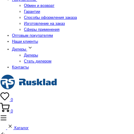
Обмен и возврат
Гарантии
Способы оформления заказа
Изготовление на заказ
Сферы применения
Оптовым покупателям
Наши клиенты
Дилеры
Дилеры
Стать дилером
Контакты
0
0
Каталог