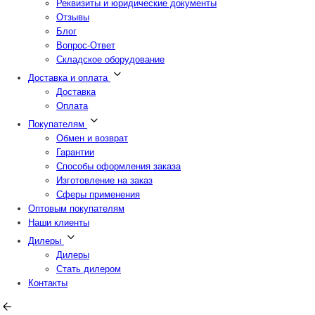
Реквизиты и юридические документы
Отзывы
Блог
Вопрос-Ответ
Складское оборудование
Доставка и оплата
Доставка
Оплата
Покупателям
Обмен и возврат
Гарантии
Способы оформления заказа
Изготовление на заказ
Сферы применения
Оптовым покупателям
Наши клиенты
Дилеры
Дилеры
Стать дилером
Контакты