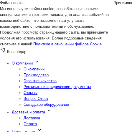
Файлы cookie
Принимаю
Мы используем файлы cookie, разработанные нашими
специалистами и третьими лицами, для анализа событий на
нашем веб-сайте, что позволяет нам улучшать
взаимодействие с пользователями и обслуживание.
Продолжая просмотр страниц нашего сайта, вы принимаете
условия его использования. Более подробные сведения
смотрите в нашей
Политике в отношении файлов Cookie
.
Краснодар
О компании
О компании
Производство
Гарантия качества
Реквизиты и юридические документы
Отзывы
Вопрос-Ответ
Складское оборудование
Доставка и оплата
Доставка
Оплата
Покупателям