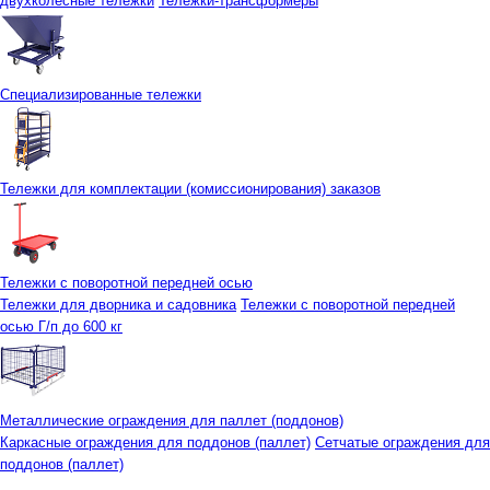
двухколесные тележки
Тележки-трансформеры
Специализированные тележки
Тележки для комплектации (комиссионирования) заказов
Тележки с поворотной передней осью
Тележки для дворника и садовника
Тележки с поворотной передней
осью Г/п до 600 кг
Металлические ограждения для паллет (поддонов)
Каркасные ограждения для поддонов (паллет)
Сетчатые ограждения для
поддонов (паллет)