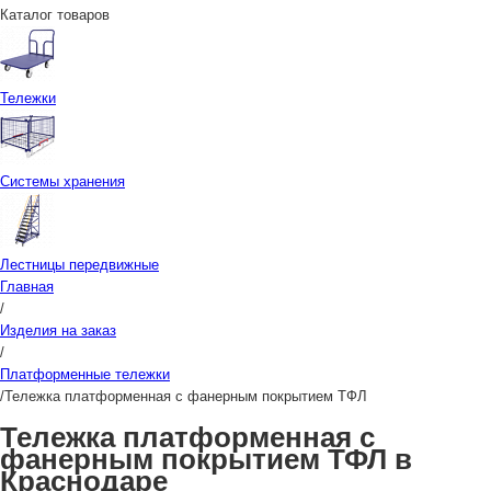
Каталог товаров
Тележки
Системы хранения
Лестницы передвижные
Главная
/
Изделия на заказ
/
Платформенные тележки
/
Тележка платформенная с фанерным покрытием ТФЛ
Тележка платформенная с
фанерным покрытием ТФЛ в
Краснодаре