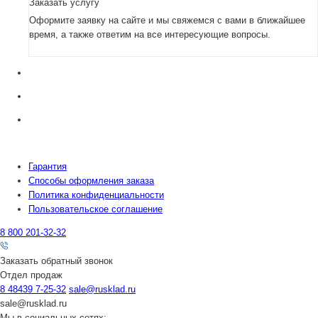
Заказать услугу
Оформите заявку на сайте и мы свяжемся с вами в ближайшее
время, а также ответим на все интересующие вопросы.
Гарантия
Способы оформления заказа
Политика конфиденциальности
Пользовательское соглашение
8 800 201-32-32
Заказать обратный звонок
Отдел продаж
8 48439 7-25-32
sale@rusklad.ru
sale@rusklad.ru
Мы в социальных сетях: