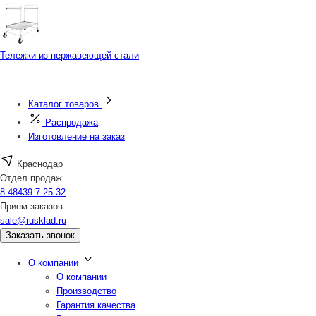
Тележки из нержавеющей стали
Каталог товаров
Распродажа
Изготовление на заказ
Краснодар
Отдел продаж
8 48439 7-25-32
Прием заказов
sale@rusklad.ru
Заказать звонок
О компании
О компании
Производство
Гарантия качества