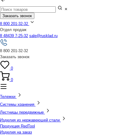
Заказать звонок
8 800 201-32-32
Отдел продаж
8 48439 7-25-32
sale@rusklad.ru
8 800 201-32-32
Заказать звонок
0
0
Тележки
Системы хранения
Лестницы передвижные
Изделия из нержавеющей стали
Продукция RedTool
Изделия на заказ