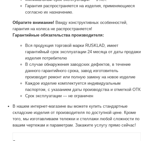
Гарантия распространяется на изделия, применяющиеся
согласно их назначению.
Обратите внимание!
Ввиду конструктивных особенностей,
гарантия на колеса не распространяется!
Гарантийные обязательства производителя:
Вся продукция торговой марки RUSKLAD, имеет
гарантийный срок эксплуатации 24 месяца от даты продажи
изделия потребителю
В случае обнаружения заводских дефектов, в течение
данного гарантийного срока, завод изготовитель
производит ремонт или полную замену на новое изделие
Каждое изделие комплектуется индивидуальным
паспортом, с указанием даты производства и отметкой ОТК
Срок эксплуатации — не ограничен
В нашем интернет-магазине вы можете купить стандартные
складские изделия от производителя по доступной цене. Кроме
того, мы изготавливаем тележки и стеллажи любой сложности по
вашим чертежам и параметрам. Закажите услугу прямо сейчас!