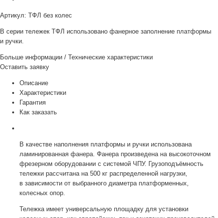
Артикул:
ТФЛ без колес
В серии тележек ТФЛ использовано фанерное заполнение платформы
и ручки.
Больше информации
/
Технические характеристики
Оставить заявку
Описание
Характеристики
Гарантия
Как заказать
В качестве наполнения платформы и ручки использована
ламинированная фанера. Фанера произведена на высокоточном
фрезерном оборудовании с системой ЧПУ. Грузоподъёмность
тележки рассчитана на 500 кг распределенной нагрузки,
в зависимости от выбранного диаметра платформенных,
колесных опор.
Тележка имеет универсальную площадку для установки