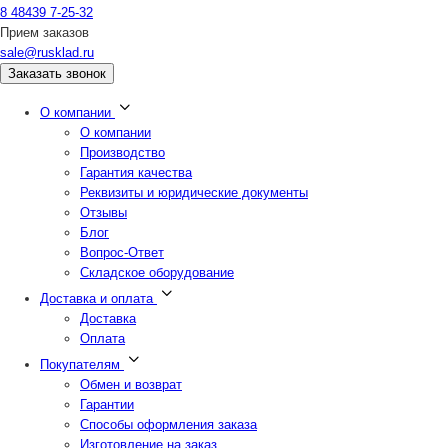
8 48439 7-25-32
Прием заказов
sale@rusklad.ru
Заказать звонок
О компании
О компании
Производство
Гарантия качества
Реквизиты и юридические документы
Отзывы
Блог
Вопрос-Ответ
Складское оборудование
Доставка и оплата
Доставка
Оплата
Покупателям
Обмен и возврат
Гарантии
Способы оформления заказа
Изготовление на заказ