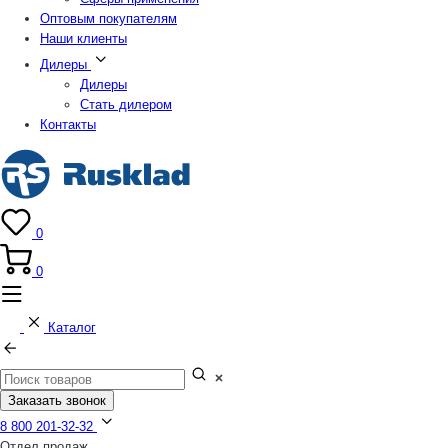
Оптовым покупателям
Наши клиенты
Дилеры
Дилеры
Стать дилером
Контакты
0
0
Каталог
Заказать звонок
8 800 201-32-32
Отдел продаж