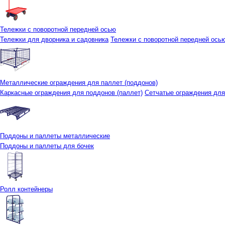
Тележки с поворотной передней осью
Тележки для дворника и садовника
Тележки с поворотной передней осью 
Металлические ограждения для паллет (поддонов)
Каркасные ограждения для поддонов (паллет)
Сетчатые ограждения для
Поддоны и паллеты металлические
Поддоны и паллеты для бочек
Ролл контейнеры