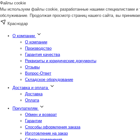
Файлы cookie
Мы используем файлы cookie, разработанные нашими специалистами и т
обслуживание. Продолжая просмотр страниц нашего сайта, вы принимае
Краснодар
О компании
О компании
Производство
Гарантия качества
Реквизиты и юридические документы
Отзывы
Вопрос-Ответ
Складское оборудование
Доставка и оплата
Доставка
Оплата
Покупателям
Обмен и возврат
Гарантии
Способы оформления заказа
Изготовление на заказ
Сферы применения