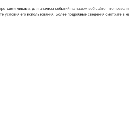
ретьими лицами, для анализа событий на нашем веб-сайте, что позвол
те условия его использования. Более подробные сведения смотрите в 