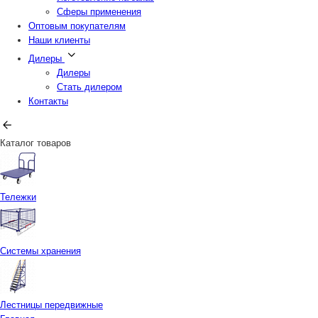
Сферы применения
Оптовым покупателям
Наши клиенты
Дилеры
Дилеры
Стать дилером
Контакты
Каталог товаров
Тележки
Системы хранения
Лестницы передвижные