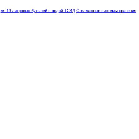
ля 19-литровых бутылей с водой ТСВД
Стеллажные системы хранения