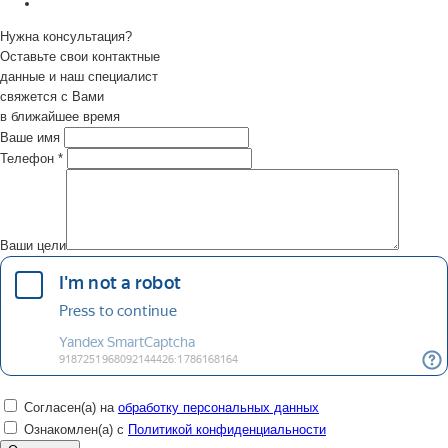
Нужна консультация?
Оставьте свои контактные
данные и наш специалист
свяжется с Вами
в ближайшее время
Ваше имя
Телефон
*
Ваши цели
Согласен(а) на
обработку персональных данных
Ознакомлен(а) с
Политикой конфиденциальности