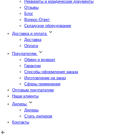
Реквизиты и юридические документы
Отзывы
Блог
Вопрос-Ответ
Складское оборудование
Доставка и оплата
Доставка
Оплата
Покупателям
Обмен и возврат
Гарантии
Способы оформления заказа
Изготовление на заказ
Сферы применения
Оптовым покупателям
Наши клиенты
Дилеры
Дилеры
Стать дилером
Контакты