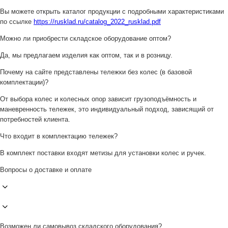
Вы можете открыть каталог продукции с подробными характеристиками
по ссылке
https://rusklad.ru/catalog_2022_rusklad.pdf
Можно ли приобрести складское оборудование оптом?
Да, мы предлагаем изделия как оптом, так и в розницу.
Почему на сайте представлены тележки без колес (в базовой
комплектации)?
От выбора колес и колесных опор зависит грузоподъёмность и
маневренность тележек, это индивидуальный подход, зависящий от
потребностей клиента.
Что входит в комплектацию тележек?
В комплект поставки входят метизы для установки колес и ручек.
Вопросы о доставке и оплате
Возможен ли самовывоз складского оборудования?