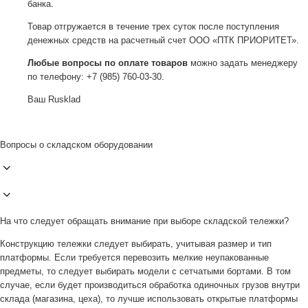
банка.
Товар отгружается в течение трех суток после поступления
денежных средств на расчетный счет ООО «ПТК ПРИОРИТЕТ».
Любые вопросы по оплате товаров
можно задать менеджеру
по телефону: +7 (985) 760-03-30.
Ваш Rusklad
Вопросы о складском оборудовании
На что следует обращать внимание при выборе складской тележки?
Конструкцию тележки следует выбирать, учитывая размер и тип
платформы. Если требуется перевозить мелкие неупакованные
предметы, то следует выбирать модели с сетчатыми бортами. В том
случае, если будет производиться обработка одиночных грузов внутри
склада (магазина, цеха), то лучше использовать открытые платформы