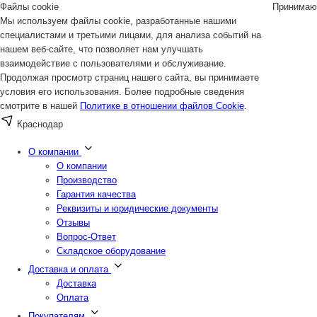
Файлы cookie
Принимаю
Мы используем файлы cookie, разработанные нашими
специалистами и третьими лицами, для анализа событий на
нашем веб-сайте, что позволяет нам улучшать
взаимодействие с пользователями и обслуживание.
Продолжая просмотр страниц нашего сайта, вы принимаете
условия его использования. Более подробные сведения
смотрите в нашей
Политике в отношении файлов Cookie
.
Краснодар
О компании
О компании
Производство
Гарантия качества
Реквизиты и юридические документы
Отзывы
Вопрос-Ответ
Складское оборудование
Доставка и оплата
Доставка
Оплата
Покупателям