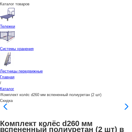
Каталог товаров
Тележки
Системы хранения
Лестницы передвижные
Главная
/
Каталог
/
Комплект колёс d260 мм вспененный полиуретан (2 шт)
Скидка
Комплект колёс d260 мм
вспененный полиуретан (2 шт) в