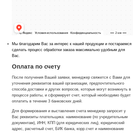
Мы благодарим Вас за интерес к нашей продукции и постараемся
сделать процесс обработки заказа максимально удобным для
Вас.
Оплата по счету
После получения Вашей заявки, менеджер свяжется с Вами для
уточнения реквизитов вашей организации, предпочтительного
способа доставки и других вопросов, которые могут возникнуть в
процессе работы, и сформирует счет, который необходимо будет
оплатить в течение 3 банковских дней.
Для формирования и выставления счета менеджер запросит у
Вас реквизиты плательщика: наименование (по учредительным
документам), ИНН, КПП (для юридических лиц), юридический
адрес, расчетный счет, БИК банка, корр.счет и наименование