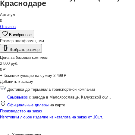
Краснодаре
Артикул:
0
Отзывов
В избранное
Размер платформы, мм
Выбрать размер
Цена за
базовый комплект
2 800
руб.
0
₽
+ Комплектующие на сумму
2 499 ₽
Добавить к заказу
Доставка до терминала транспортной компании
Самовывоз
с завода в Малоярославце, Калужской обл.,
Официальные дилеры
на карте
Производство на заказ
Изготовим любое изделие из каталога на заказ от 10шт.
Характеристики