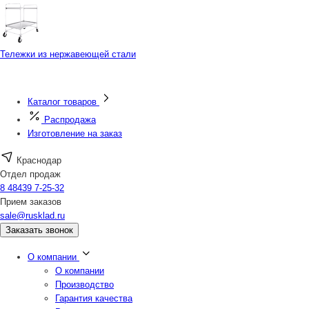
Тележки из нержавеющей стали
Каталог товаров
Распродажа
Изготовление на заказ
Краснодар
Отдел продаж
8 48439 7-25-32
Прием заказов
sale@rusklad.ru
Заказать звонок
О компании
О компании
Производство
Гарантия качества