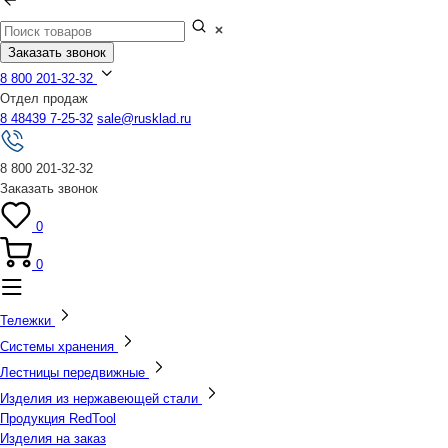
Заказать звонок
8 800 201-32-32
Отдел продаж
8 48439 7-25-32
sale@rusklad.ru
8 800 201-32-32
Заказать звонок
0
0
Тележки
Системы хранения
Лестницы передвижные
Изделия из нержавеющей стали
Продукция RedTool
Изделия на заказ