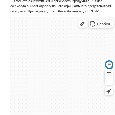
Вы можете ознакомиться и приобрести продукцию Rusklad
со склада в Краснодаре у нашего официального представителя
по адресу: Краснодар, ул. им Лизы Чайкиной, дом № 4/1 .