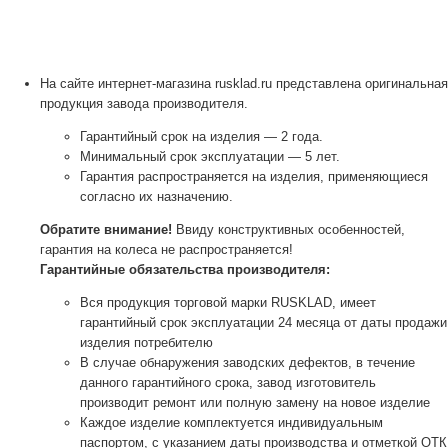
На сайте интернет-магазина rusklad.ru представлена оригинальная
продукция завода производителя.
Гарантийный срок на изделия — 2 года.
Минимальный срок эксплуатации — 5 лет.
Гарантия распространяется на изделия, применяющиеся
согласно их назначению.
Обратите внимание!
Ввиду конструктивных особенностей,
гарантия на колеса не распространяется!
Гарантийные обязательства производителя:
Вся продукция торговой марки RUSKLAD, имеет
гарантийный срок эксплуатации 24 месяца от даты продажи
изделия потребителю
В случае обнаружения заводских дефектов, в течение
данного гарантийного срока, завод изготовитель
производит ремонт или полную замену на новое изделие
Каждое изделие комплектуется индивидуальным
паспортом, с указанием даты производства и отметкой ОТК