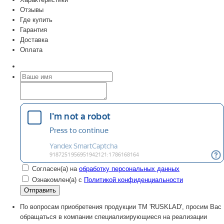
Отзывы
Где купить
Гарантия
Доставка
Оплата
Согласен(а) на
обработку персональных данных
Ознакомлен(а) с
Политикой конфиденциальности
По вопросам приобретения продукции TM 'RUSKLAD', просим Вас
обращаться в компании специализирующиеся на реализации