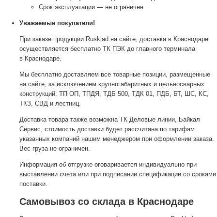
Срок эксплуатации — не ограничен
Уважаемые покупатели!
При заказе продукции Rusklad на сайте, доставка в Краснодаре
осуществляется бесплатно ТК ПЭК до главного терминала
в Краснодаре.
Мы бесплатно доставляем все товарные позиции, размещенные
на сайте, за исключением крупногабаритных и цельносварных
конструкций: ТП ОП, ТПДЯ, ТДБ 500, ТДК 01, ПДБ, БТ, ШС, КС,
ТКЗ, СВД и лестниц.
Доставка товара также возможна ТК Деловые линии, Байкал
Сервис, стоимость доставки будет рассчитана по тарифам
указанных компаний нашим менеджером при оформлении заказа.
Вес груза не ограничен.
Информация об отгрузке оговаривается индивидуально при
выставлении счета или при подписании спецификации со сроками
поставки.
Самовывоз со склада в Краснодаре