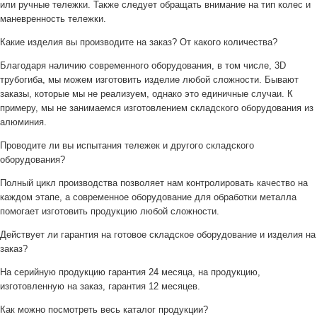
или ручные тележки. Также следует обращать внимание на тип колес и
маневренность тележки.
Какие изделия вы производите на заказ? От какого количества?
Благодаря наличию современного оборудования, в том числе, 3D
трубогиба, мы можем изготовить изделие любой сложности. Бывают
заказы, которые мы не реализуем, однако это единичные случаи. К
примеру, мы не занимаемся изготовлением складского оборудования из
алюминия.
Проводите ли вы испытания тележек и другого складского
оборудования?
Полный цикл производства позволяет нам контролировать качество на
каждом этапе, а современное оборудование для обработки металла
помогает изготовить продукцию любой сложности.
Действует ли гарантия на готовое складское оборудование и изделия на
заказ?
На серийную продукцию гарантия 24 месяца, на продукцию,
изготовленную на заказ, гарантия 12 месяцев.
Как можно посмотреть весь каталог продукции?