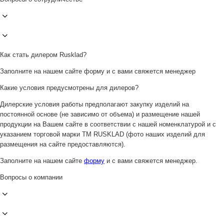
Как стать дилером Rusklad?
Заполните на нашем сайте форму и с вами свяжется менеджер
Какие условия предусмотрены для дилеров?
Дилерские условия работы предполагают закупку изделий на
постоянной основе (не зависимо от объема) и размещение нашей
продукции на Вашем сайте в соответствии с нашей номенклатурой и с
указанием торговой марки ТМ RUSKLAD (фото наших изделий для
размещения на сайте предоставляются).
Заполните на нашем сайте
форму
и с вами свяжется менеджер.
Вопросы о компании