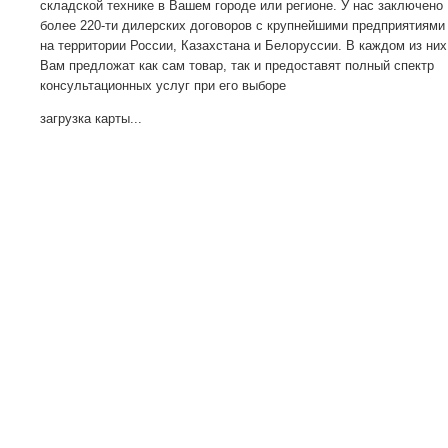
складской технике в Вашем городе или регионе. У нас заключено
более 220-ти дилерских договоров с крупнейшими предприятиями
на территории России, Казахстана и Белоруссии. В каждом из них
Вам предложат как сам товар, так и предоставят полный спектр
консультационных услуг при его выборе
загрузка карты...