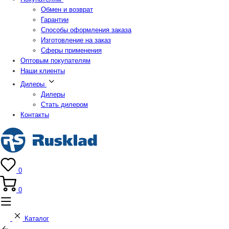
Обмен и возврат
Гарантии
Способы оформления заказа
Изготовление на заказ
Сферы применения
Оптовым покупателям
Наши клиенты
Дилеры
Дилеры
Стать дилером
Контакты
0
0
Каталог