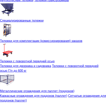
двухколесные тележки
Тележки-трансформеры
Специализированные тележки
Тележки для комплектации (комиссионирования) заказов
Тележки с поворотной передней осью
Тележки для дворника и садовника
Тележки с поворотной передней
осью Г/п до 600 кг
Металлические ограждения для паллет (поддонов)
Каркасные ограждения для поддонов (паллет)
Сетчатые ограждения для
поддонов (паллет)